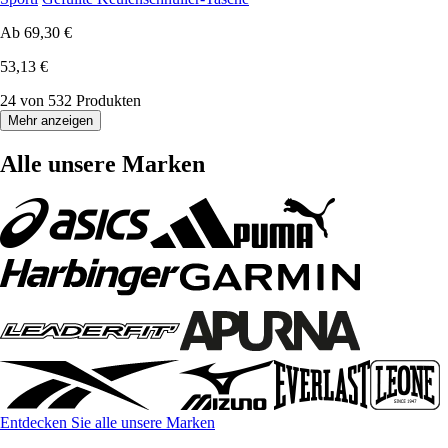
Ab
69,30 €
53,13 €
24 von 532 Produkten
Mehr anzeigen
Alle unsere Marken
Entdecken Sie alle unsere Marken