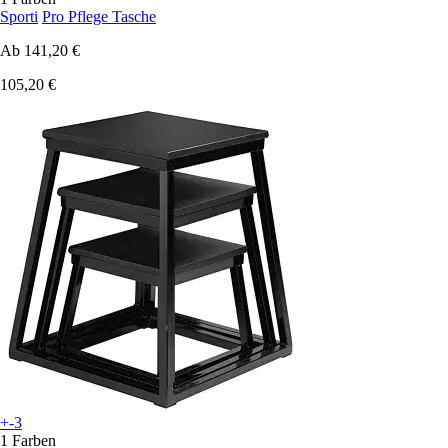
Sporti
Pro Pflege Tasche
Ab
141,20 €
105,20 €
+-3
1 Farben