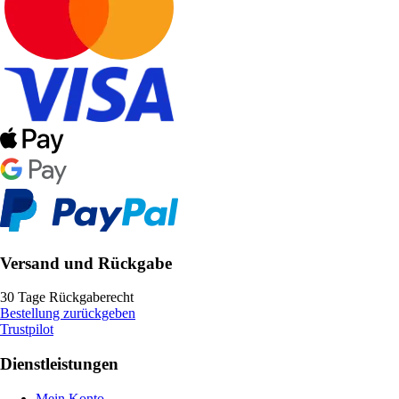
Versand und Rückgabe
30 Tage Rückgaberecht
Bestellung zurückgeben
Trustpilot
Dienstleistungen
Mein Konto