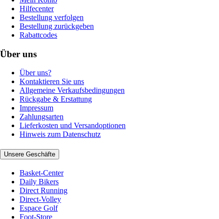
Hilfecenter
Bestellung verfolgen
Bestellung zurückgeben
Rabattcodes
Über uns
Über uns?
Kontaktieren Sie uns
Allgemeine Verkaufsbedingungen
Rückgabe & Erstattung
Impressum
Zahlungsarten
Lieferkosten und Versandoptionen
Hinweis zum Datenschutz
Unsere Geschäfte
Basket-Center
Daily Bikers
Direct Running
Direct-Volley
Espace Golf
Foot-Store