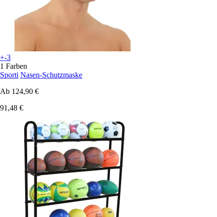
+-3
1 Farben
Sporti
Nasen-Schutzmaske
Ab
124,90 €
91,48 €