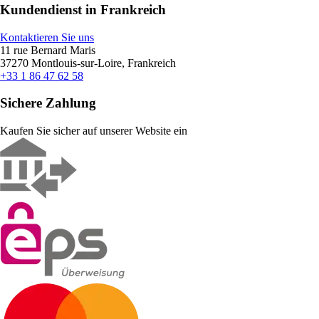
Kundendienst in Frankreich
Kontaktieren Sie uns
11 rue Bernard Maris
37270 Montlouis-sur-Loire, Frankreich
+33 1 86 47 62 58
Sichere Zahlung
Kaufen Sie sicher auf unserer Website ein