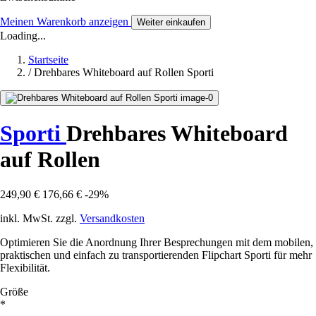
Meinen Warenkorb anzeigen
Weiter einkaufen
Loading...
Startseite
/
Drehbares Whiteboard auf Rollen Sporti
Sporti
Drehbares Whiteboard
auf Rollen
249,90 €
176,66 €
-29%
inkl. MwSt. zzgl.
Versandkosten
Optimieren Sie die Anordnung Ihrer Besprechungen mit dem mobilen,
praktischen und einfach zu transportierenden Flipchart Sporti für mehr
Flexibilität.
Größe
*