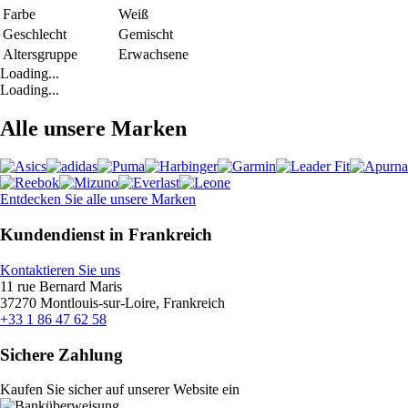
Farbe
Weiß
Geschlecht
Gemischt
Altersgruppe
Erwachsene
Loading...
Loading...
Alle unsere Marken
Entdecken Sie alle unsere Marken
Kundendienst in Frankreich
Kontaktieren Sie uns
11 rue Bernard Maris
37270 Montlouis-sur-Loire, Frankreich
+33 1 86 47 62 58
Sichere Zahlung
Kaufen Sie sicher auf unserer Website ein