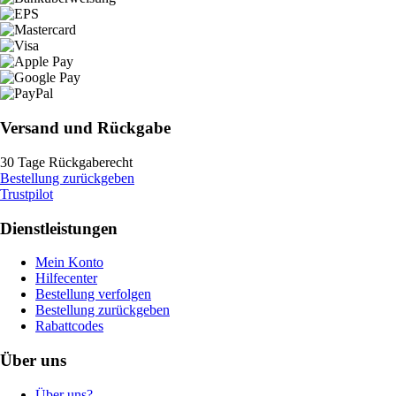
Versand und Rückgabe
30 Tage Rückgaberecht
Bestellung zurückgeben
Trustpilot
Dienstleistungen
Mein Konto
Hilfecenter
Bestellung verfolgen
Bestellung zurückgeben
Rabattcodes
Über uns
Über uns?