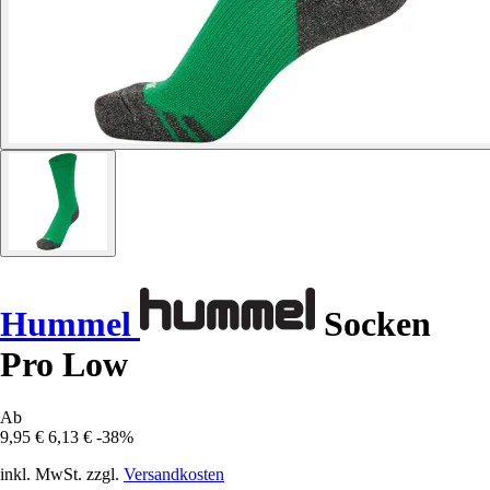
Hummel
Socken
Pro Low
Ab
9,95 €
6,13 €
-38%
inkl. MwSt. zzgl.
Versandkosten