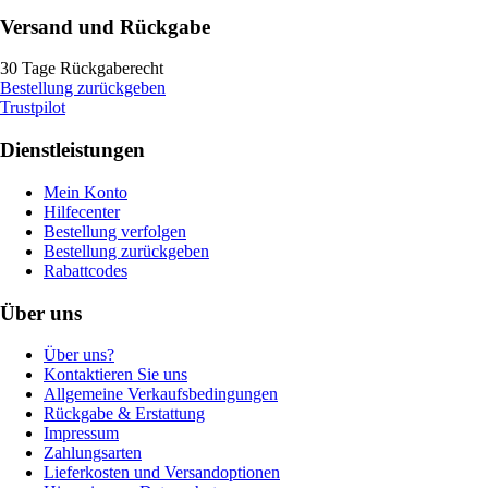
Versand und Rückgabe
30 Tage Rückgaberecht
Bestellung zurückgeben
Trustpilot
Dienstleistungen
Mein Konto
Hilfecenter
Bestellung verfolgen
Bestellung zurückgeben
Rabattcodes
Über uns
Über uns?
Kontaktieren Sie uns
Allgemeine Verkaufsbedingungen
Rückgabe & Erstattung
Impressum
Zahlungsarten
Lieferkosten und Versandoptionen