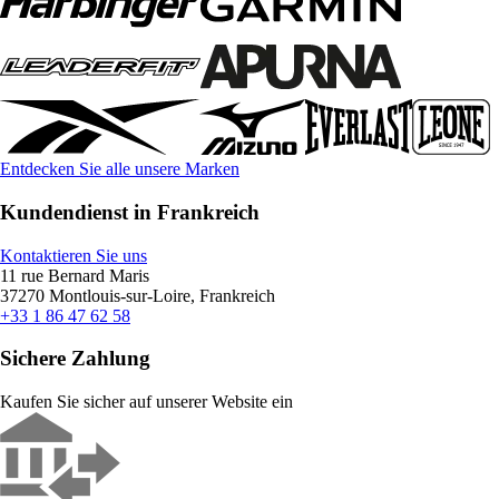
Entdecken Sie alle unsere Marken
Kundendienst in Frankreich
Kontaktieren Sie uns
11 rue Bernard Maris
37270 Montlouis-sur-Loire, Frankreich
+33 1 86 47 62 58
Sichere Zahlung
Kaufen Sie sicher auf unserer Website ein