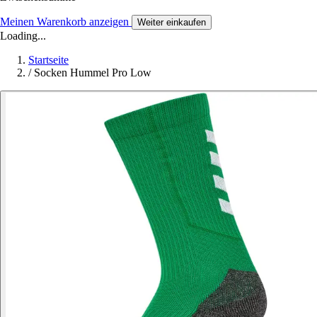
Meinen Warenkorb anzeigen
Weiter einkaufen
Loading...
Startseite
/
Socken Hummel Pro Low