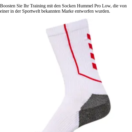
Boosten Sie Ihr Training mit den Socken Hummel Pro Low, die von
einer in der Sportwelt bekannten Marke entworfen wurden.