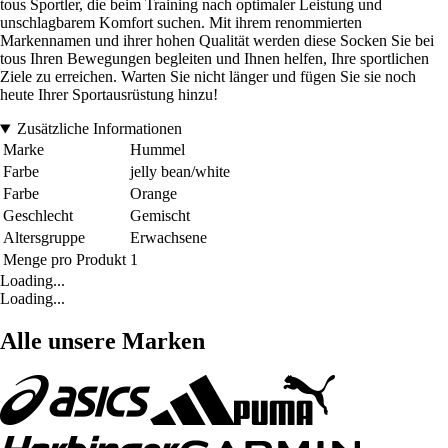
tous Sportler, die beim Training nach optimaler Leistung und
unschlagbarem Komfort suchen. Mit ihrem renommierten
Markennamen und ihrer hohen Qualität werden diese Socken Sie bei
tous Ihren Bewegungen begleiten und Ihnen helfen, Ihre sportlichen
Ziele zu erreichen. Warten Sie nicht länger und fügen Sie sie noch
heute Ihrer Sportausrüstung hinzu!
Zusätzliche Informationen
Marke
Hummel
Farbe
jelly bean/white
Farbe
Orange
Geschlecht
Gemischt
Altersgruppe
Erwachsene
Menge pro Produkt
1
Loading...
Loading...
Alle unsere Marken