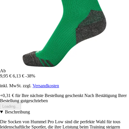
Ab
9,95 €
6,13 €
-38%
inkl. MwSt. zzgl.
Versandkosten
+0,31 €
für Ihre nächste Bestellung geschenkt
Nach Bestätigung Ihrer
Bestellung gutgeschrieben
Loading...
Beschreibung
Die Socken von Hummel Pro Low sind die perfekte Wahl für tous
leidenschaftliche Sportler, die ihre Leistung beim Training steigern