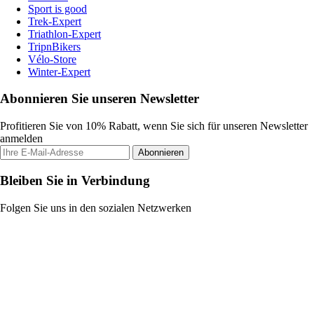
Sport is good
Trek-Expert
Triathlon-Expert
TripnBikers
Vélo-Store
Winter-Expert
Abonnieren Sie unseren Newsletter
Profitieren Sie von 10% Rabatt, wenn Sie sich für unseren Newsletter
anmelden
Abonnieren
Bleiben Sie in Verbindung
Folgen Sie uns in den sozialen Netzwerken