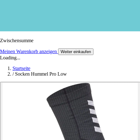
Zwischensumme
Meinen Warenkorb anzeigen
Weiter einkaufen
Loading...
Startseite
/
Socken Hummel Pro Low