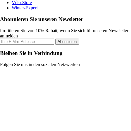
Vélo-Store
Winter-Expert
Abonnieren Sie unseren Newsletter
Profitieren Sie von 10% Rabatt, wenn Sie sich für unseren Newsletter
anmelden
Abonnieren
Bleiben Sie in Verbindung
Folgen Sie uns in den sozialen Netzwerken