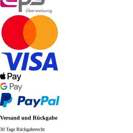
Versand und Rückgabe
30 Tage Rückgaberecht