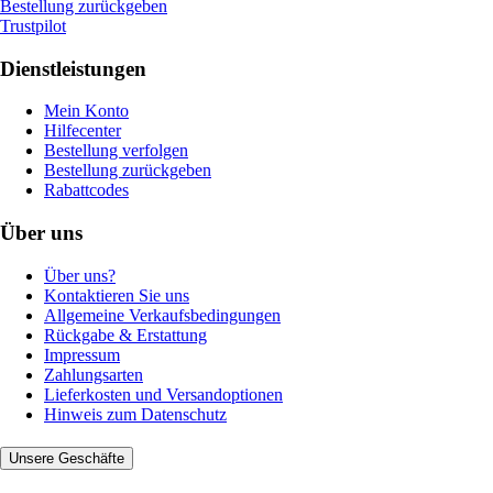
Bestellung zurückgeben
Trustpilot
Dienstleistungen
Mein Konto
Hilfecenter
Bestellung verfolgen
Bestellung zurückgeben
Rabattcodes
Über uns
Über uns?
Kontaktieren Sie uns
Allgemeine Verkaufsbedingungen
Rückgabe & Erstattung
Impressum
Zahlungsarten
Lieferkosten und Versandoptionen
Hinweis zum Datenschutz
Unsere Geschäfte