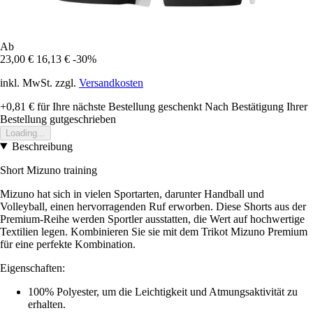
Ab
23,00 €
16,13 €
-30%
inkl. MwSt. zzgl.
Versandkosten
+0,81 €
für Ihre nächste Bestellung geschenkt
Nach Bestätigung Ihrer
Bestellung gutgeschrieben
Loading...
Beschreibung
Short Mizuno training
Mizuno hat sich in vielen Sportarten, darunter Handball und
Volleyball, einen hervorragenden Ruf erworben. Diese Shorts aus der
Premium-Reihe werden Sportler ausstatten, die Wert auf hochwertige
Textilien legen. Kombinieren Sie sie mit dem Trikot Mizuno Premium
für eine perfekte Kombination.
Eigenschaften:
100% Polyester, um die Leichtigkeit und Atmungsaktivität zu
erhalten.