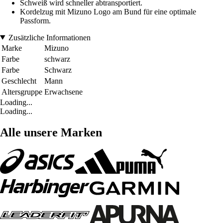
Schweiß wird schneller abtransportiert.
Kordelzug mit Mizuno Logo am Bund für eine optimale
Passform.
Zusätzliche Informationen
Marke
Mizuno
Farbe
schwarz
Farbe
Schwarz
Geschlecht
Mann
Altersgruppe
Erwachsene
Loading...
Loading...
Alle unsere Marken