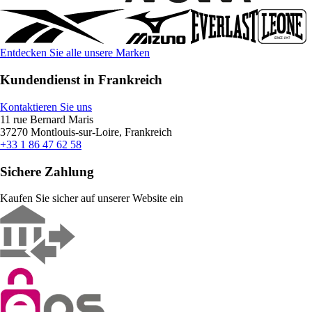
Entdecken Sie alle unsere Marken
Kundendienst in Frankreich
Kontaktieren Sie uns
11 rue Bernard Maris
37270 Montlouis-sur-Loire, Frankreich
+33 1 86 47 62 58
Sichere Zahlung
Kaufen Sie sicher auf unserer Website ein