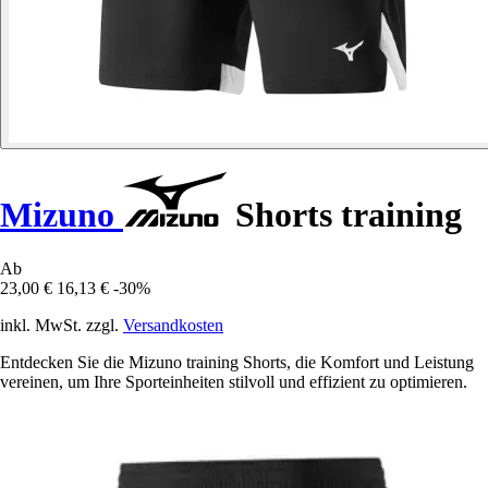
Mizuno
Shorts training
Ab
23,00 €
16,13 €
-30%
inkl. MwSt. zzgl.
Versandkosten
Entdecken Sie die Mizuno training Shorts, die Komfort und Leistung
vereinen, um Ihre Sporteinheiten stilvoll und effizient zu optimieren.