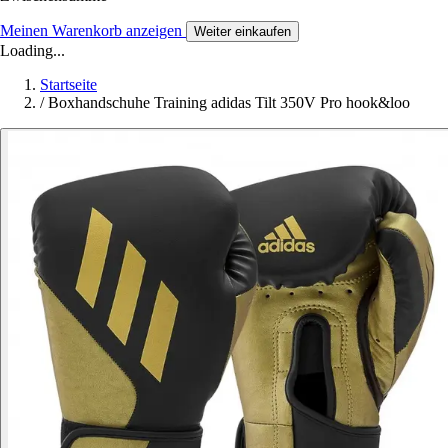
Meinen Warenkorb anzeigen
Weiter einkaufen
Loading...
Startseite
/
Boxhandschuhe Training adidas Tilt 350V Pro hook&loo