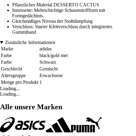
Pflanzliches Material DESSERTO CACTUS
Innenseite: Mehrschichtige Schaumstoffform mit
Formgedächtnis.
Gleichmäßiges Niveau der Stoßdämpfung
Verschluss: Starrer Klettverschluss durch integriertes
Gummiband
Zusätzliche Informationen
Marke
adidas
Farbe
black/gold met
Farbe
Schwarz
Geschlecht
Gemischt
Altersgruppe
Erwachsene
Menge pro Produkt
1
Loading...
Loading...
Alle unsere Marken