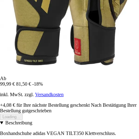
Ab
99,99 €
81,50 €
-18%
inkl. MwSt. zzgl.
Versandkosten
+4,08 €
für Ihre nächste Bestellung geschenkt
Nach Bestätigung Ihrer
Bestellung gutgeschrieben
Loading...
Beschreibung
Boxhandschuhe adidas VEGAN TILT350 Klettverschluss.