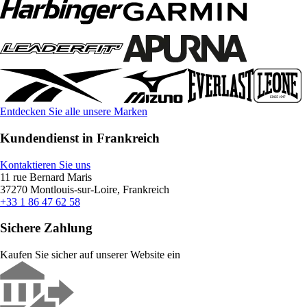
Entdecken Sie alle unsere Marken
Kundendienst in Frankreich
Kontaktieren Sie uns
11 rue Bernard Maris
37270 Montlouis-sur-Loire, Frankreich
+33 1 86 47 62 58
Sichere Zahlung
Kaufen Sie sicher auf unserer Website ein