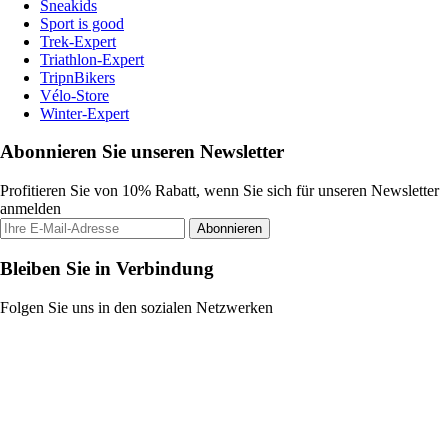
Sneakids
Sport is good
Trek-Expert
Triathlon-Expert
TripnBikers
Vélo-Store
Winter-Expert
Abonnieren Sie unseren Newsletter
Profitieren Sie von 10% Rabatt, wenn Sie sich für unseren Newsletter
anmelden
Abonnieren
Bleiben Sie in Verbindung
Folgen Sie uns in den sozialen Netzwerken