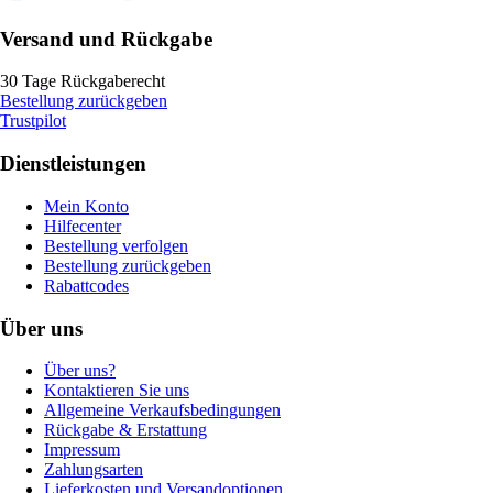
Versand und Rückgabe
30 Tage Rückgaberecht
Bestellung zurückgeben
Trustpilot
Dienstleistungen
Mein Konto
Hilfecenter
Bestellung verfolgen
Bestellung zurückgeben
Rabattcodes
Über uns
Über uns?
Kontaktieren Sie uns
Allgemeine Verkaufsbedingungen
Rückgabe & Erstattung
Impressum
Zahlungsarten
Lieferkosten und Versandoptionen