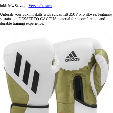
inkl. MwSt. zzgl.
Versandkosten
Unleash your boxing skills with adidas Tilt 350V Pro gloves, featuring
sustainable DESSERTO CACTUS material for a comfortable and
durable training experience.