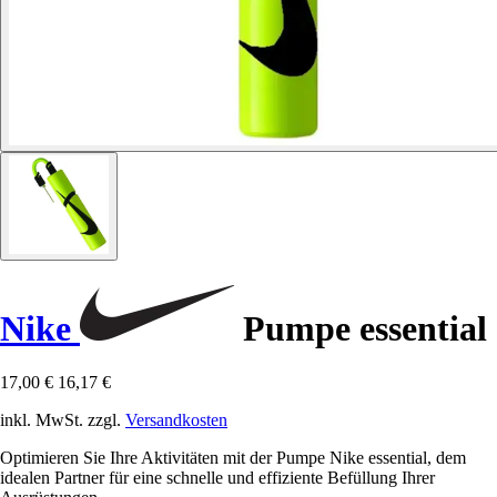
Nike
Pumpe essential
17,00 €
16,17 €
inkl. MwSt. zzgl.
Versandkosten
Optimieren Sie Ihre Aktivitäten mit der Pumpe Nike essential, dem
idealen Partner für eine schnelle und effiziente Befüllung Ihrer