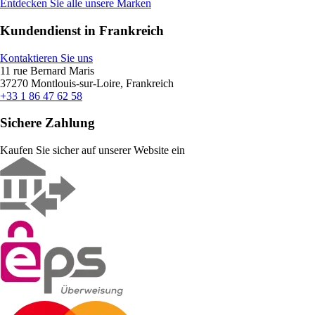
Entdecken Sie alle unsere Marken
Kundendienst in Frankreich
Kontaktieren Sie uns
11 rue Bernard Maris
37270 Montlouis-sur-Loire, Frankreich
+33 1 86 47 62 58
Sichere Zahlung
Kaufen Sie sicher auf unserer Website ein