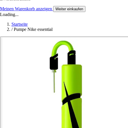
Meinen Warenkorb anzeigen
Weiter einkaufen
Loading...
Startseite
/
Pumpe Nike essential