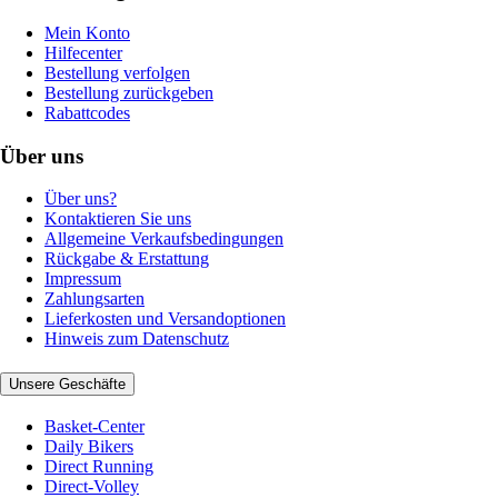
Mein Konto
Hilfecenter
Bestellung verfolgen
Bestellung zurückgeben
Rabattcodes
Über uns
Über uns?
Kontaktieren Sie uns
Allgemeine Verkaufsbedingungen
Rückgabe & Erstattung
Impressum
Zahlungsarten
Lieferkosten und Versandoptionen
Hinweis zum Datenschutz
Unsere Geschäfte
Basket-Center
Daily Bikers
Direct Running
Direct-Volley