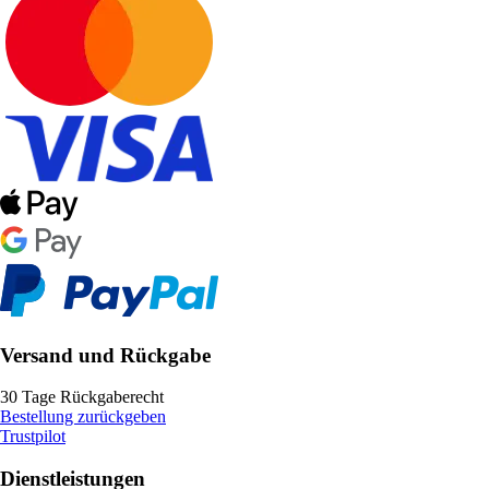
Versand und Rückgabe
30 Tage Rückgaberecht
Bestellung zurückgeben
Trustpilot
Dienstleistungen