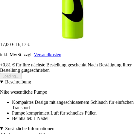
17,00 €
16,17 €
inkl. MwSt. zzgl.
Versandkosten
+0,81 €
für Ihre nächste Bestellung geschenkt
Nach Bestätigung Ihrer
Bestellung gutgeschrieben
Loading...
Beschreibung
Nike wesentliche Pumpe
Kompaktes Design mit angeschlossenem Schlauch für einfachen
Transport
Pumpe komprimiert Luft für schnelles Füllen
Beinhaltet: 1 Nadel
Zusätzliche Informationen