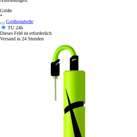
Ausrüstungen.
Größe
*
Größentabelle
TU
24h
Dieses Feld ist erforderlich
Versand in 24 Stunden