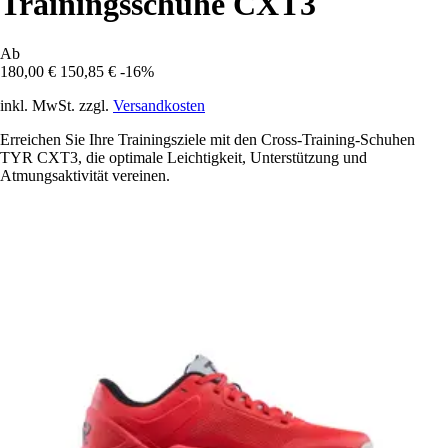
Trainingsschuhe CXT3
Ab
180,00 €
150,85 €
-16%
inkl. MwSt. zzgl.
Versandkosten
Erreichen Sie Ihre Trainingsziele mit den Cross-Training-Schuhen
TYR CXT3, die optimale Leichtigkeit, Unterstützung und
Atmungsaktivität vereinen.