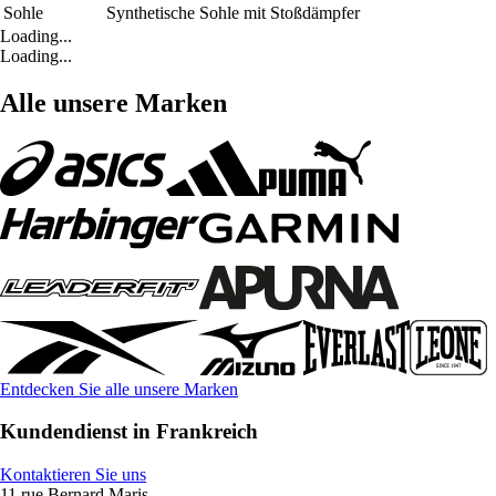
Sohle
Synthetische Sohle mit Stoßdämpfer
Loading...
Loading...
Alle unsere Marken
Entdecken Sie alle unsere Marken
Kundendienst in Frankreich
Kontaktieren Sie uns
11 rue Bernard Maris