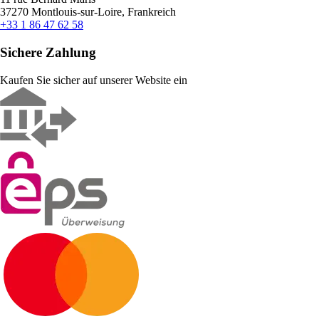
37270 Montlouis-sur-Loire, Frankreich
+33 1 86 47 62 58
Sichere Zahlung
Kaufen Sie sicher auf unserer Website ein