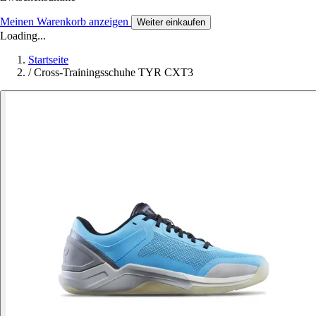
Meinen Warenkorb anzeigen
Weiter einkaufen
Loading...
Startseite
/
Cross-Trainingsschuhe TYR CXT3