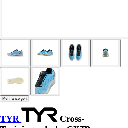
Mehr anzeigen
TYR
Cross-