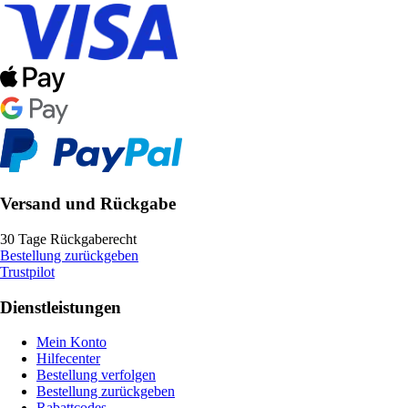
Versand und Rückgabe
30 Tage Rückgaberecht
Bestellung zurückgeben
Trustpilot
Dienstleistungen
Mein Konto
Hilfecenter
Bestellung verfolgen
Bestellung zurückgeben
Rabattcodes