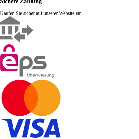
Sichere Zahlung
Kaufen Sie sicher auf unserer Website ein