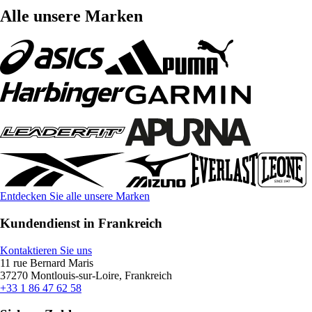
Alle unsere Marken
Entdecken Sie alle unsere Marken
Kundendienst in Frankreich
Kontaktieren Sie uns
11 rue Bernard Maris
37270 Montlouis-sur-Loire, Frankreich
+33 1 86 47 62 58