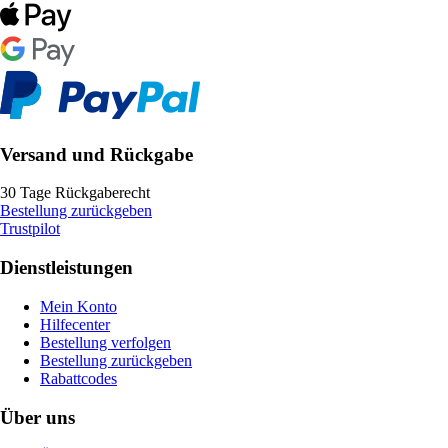
Versand und Rückgabe
30 Tage Rückgaberecht
Bestellung zurückgeben
Trustpilot
Dienstleistungen
Mein Konto
Hilfecenter
Bestellung verfolgen
Bestellung zurückgeben
Rabattcodes
Über uns