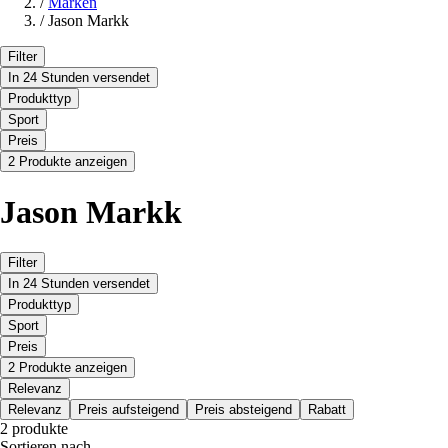
/
Marken
/
Jason Markk
Filter
In 24 Stunden versendet
Produkttyp
Sport
Preis
2 Produkte anzeigen
Jason Markk
Filter
In 24 Stunden versendet
Produkttyp
Sport
Preis
2 Produkte anzeigen
Relevanz
Relevanz
Preis aufsteigend
Preis absteigend
Rabatt
2 produkte
Sortieren nach