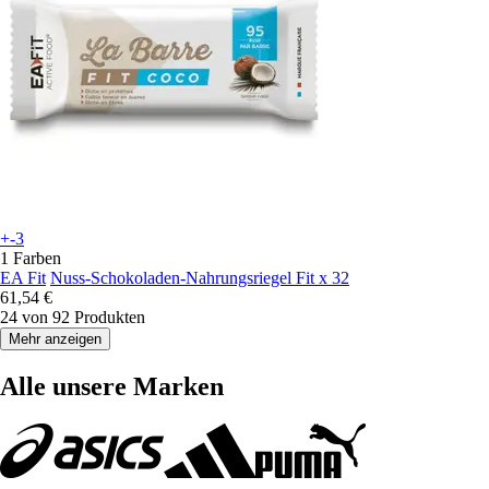
+-3
1 Farben
EA Fit
Nuss-Schokoladen-Nahrungsriegel Fit x 32
61,54 €
24 von 92 Produkten
Mehr anzeigen
Alle unsere Marken