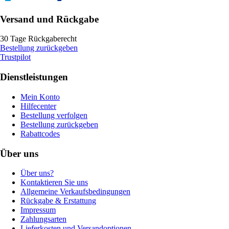
Versand und Rückgabe
30 Tage Rückgaberecht
Bestellung zurückgeben
Trustpilot
Dienstleistungen
Mein Konto
Hilfecenter
Bestellung verfolgen
Bestellung zurückgeben
Rabattcodes
Über uns
Über uns?
Kontaktieren Sie uns
Allgemeine Verkaufsbedingungen
Rückgabe & Erstattung
Impressum
Zahlungsarten
Lieferkosten und Versandoptionen