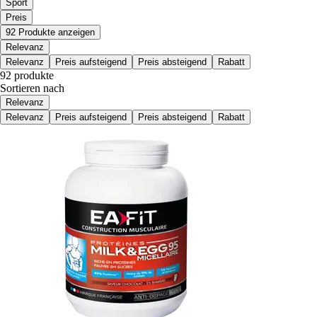
Sport
Preis
92 Produkte anzeigen
Relevanz
Relevanz
Preis aufsteigend
Preis absteigend
Rabatt
92 produkte
Sortieren nach
Relevanz
Relevanz
Preis aufsteigend
Preis absteigend
Rabatt