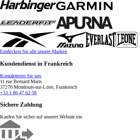
Entdecken Sie alle unsere Marken
Kundendienst in Frankreich
Kontaktieren Sie uns
11 rue Bernard Maris
37270 Montlouis-sur-Loire, Frankreich
+33 1 86 47 62 58
Sichere Zahlung
Kaufen Sie sicher auf unserer Website ein