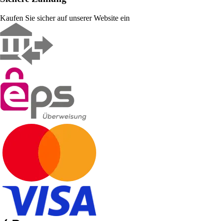
Kaufen Sie sicher auf unserer Website ein