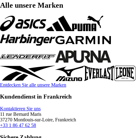
Alle unsere Marken
Entdecken Sie alle unsere Marken
Kundendienst in Frankreich
Kontaktieren Sie uns
11 rue Bernard Maris
37270 Montlouis-sur-Loire, Frankreich
+33 1 86 47 62 58
Sichere Zahlung