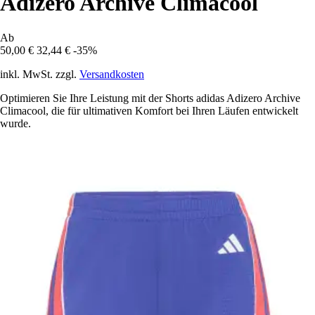
Adizero Archive Climacool
Ab
50,00 €
32,44 €
-35%
inkl. MwSt. zzgl.
Versandkosten
Optimieren Sie Ihre Leistung mit der Shorts adidas Adizero Archive
Climacool, die für ultimativen Komfort bei Ihren Läufen entwickelt
wurde.