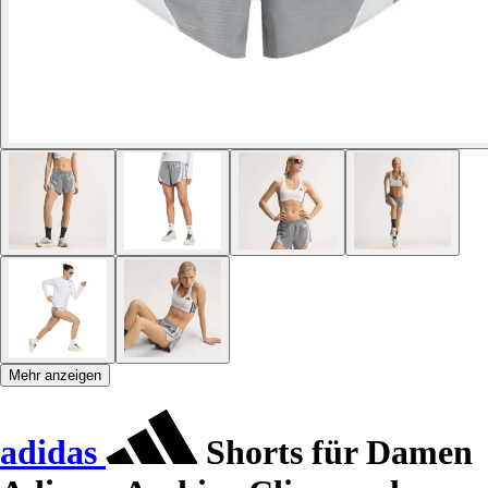
Mehr anzeigen
adidas
Shorts für Damen