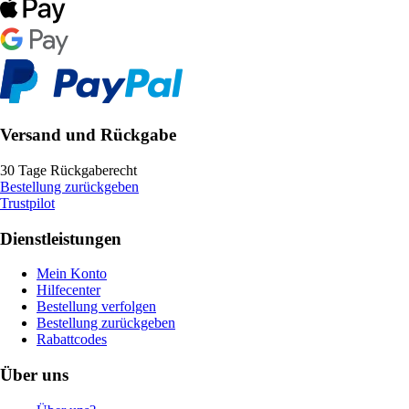
Versand und Rückgabe
30 Tage Rückgaberecht
Bestellung zurückgeben
Trustpilot
Dienstleistungen
Mein Konto
Hilfecenter
Bestellung verfolgen
Bestellung zurückgeben
Rabattcodes
Über uns