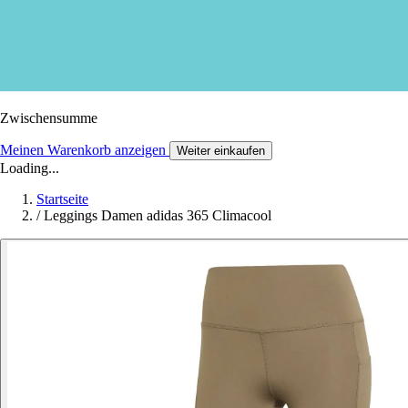
Zwischensumme
Meinen Warenkorb anzeigen
Weiter einkaufen
Loading...
Startseite
/
Leggings Damen adidas 365 Climacool