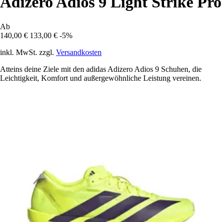
Adizero Adios 9 Light Strike Pro
Ab
140,00 €
133,00 €
-5%
inkl. MwSt. zzgl.
Versandkosten
Atteins deine Ziele mit den adidas Adizero Adios 9 Schuhen, die
Leichtigkeit, Komfort und außergewöhnliche Leistung vereinen.