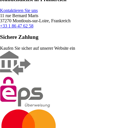
Kontaktieren Sie uns
11 rue Bernard Maris
37270 Montlouis-sur-Loire, Frankreich
+33 1 86 47 62 58
Sichere Zahlung
Kaufen Sie sicher auf unserer Website ein