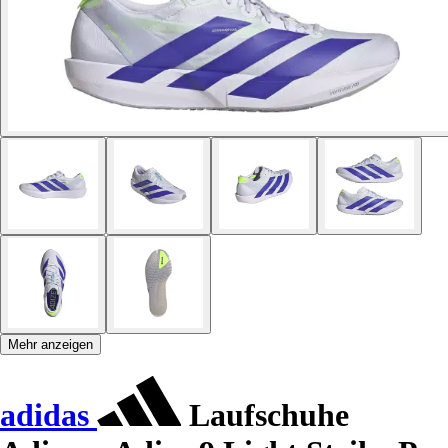
Mehr anzeigen
adidas
Laufschuhe