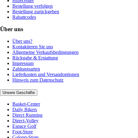
Hilfecenter
Bestellung verfolgen
Bestellung zurückgeben
Rabattcodes
Über uns
Über uns?
Kontaktieren Sie uns
Allgemeine Verkaufsbedingungen
Rückgabe & Erstattung
Impressum
Zahlungsarten
Lieferkosten und Versandoptionen
Hinweis zum Datenschutz
Unsere Geschäfte
Basket-Center
Daily Bikers
Direct Running
Direct-Volley
Espace Golf
Foot-Store
Galopp-Store