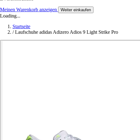
Meinen Warenkorb anzeigen
Weiter einkaufen
Loading...
Startseite
/
Laufschuhe adidas Adizero Adios 9 Light Strike Pro