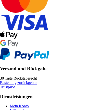
Versand und Rückgabe
30 Tage Rückgaberecht
Bestellung zurückgeben
Trustpilot
Dienstleistungen
Mein Konto