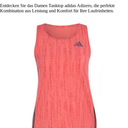
Entdecken Sie das Damen Tanktop adidas Adizero, die perfekte
Kombination aus Leistung und Komfort für Ihre Laufeinheiten.