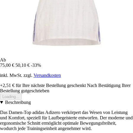
Ab
75,00 €
50,10 €
-33%
inkl. MwSt. zzgl.
Versandkosten
+2,51 €
für Ihre nächste Bestellung geschenkt
Nach Bestätigung Ihrer
Bestellung gutgeschrieben
Loading...
Beschreibung
Das Damen-Top adidas Adizero verkörpert das Wesen von Leistung
und Komfort, speziell für Laufbegeisterte entworfen. Der moderne und
ergonomische Schnitt ermöglicht optimale Bewegungsfreiheit,
wodurch jede Trainingseinheit angenehmer wird.