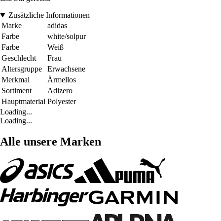
Zusätzliche Informationen
Marke
adidas
Farbe
white/solpur
Farbe
Weiß
Geschlecht
Frau
Altersgruppe
Erwachsene
Merkmal
Ärmellos
Sortiment
Adizero
Hauptmaterial
Polyester
Loading...
Loading...
Alle unsere Marken