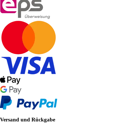
Versand und Rückgabe