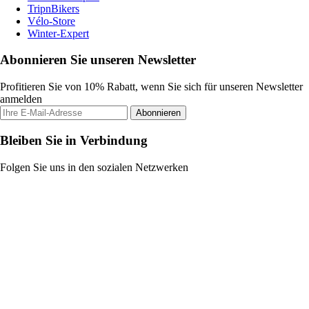
TripnBikers
Vélo-Store
Winter-Expert
Abonnieren Sie unseren Newsletter
Profitieren Sie von 10% Rabatt, wenn Sie sich für unseren Newsletter
anmelden
Abonnieren
Bleiben Sie in Verbindung
Folgen Sie uns in den sozialen Netzwerken