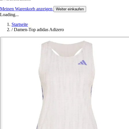
Meinen Warenkorb anzeigen
Weiter einkaufen
Loading...
Startseite
/
Damen-Top adidas Adizero