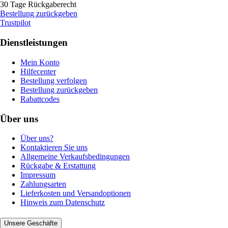
30 Tage Rückgaberecht
Bestellung zurückgeben
Trustpilot
Dienstleistungen
Mein Konto
Hilfecenter
Bestellung verfolgen
Bestellung zurückgeben
Rabattcodes
Über uns
Über uns?
Kontaktieren Sie uns
Allgemeine Verkaufsbedingungen
Rückgabe & Erstattung
Impressum
Zahlungsarten
Lieferkosten und Versandoptionen
Hinweis zum Datenschutz
Unsere Geschäfte