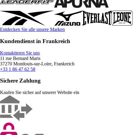
Entdecken Sie alle unsere Marken
Kundendienst in Frankreich
Kontaktieren Sie uns
11 rue Bernard Maris
37270 Montlouis-sur-Loire, Frankreich
+33 1 86 47 62 58
Sichere Zahlung
Kaufen Sie sicher auf unserer Website ein