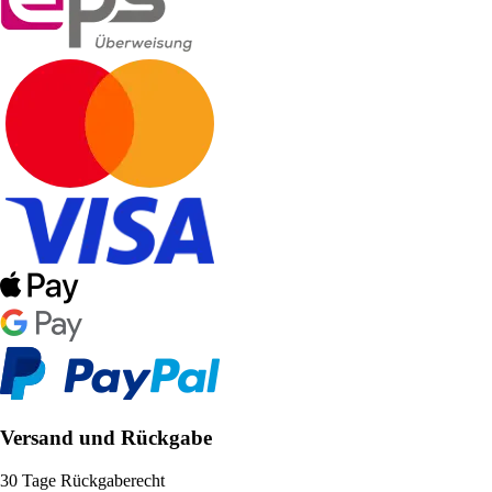
Versand und Rückgabe
30 Tage Rückgaberecht