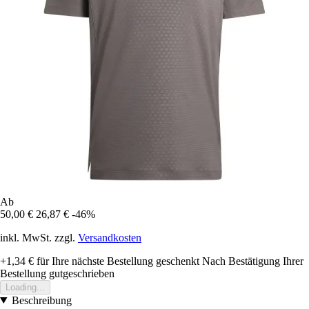
Ab
50,00 €
26,87 €
-46%
inkl. MwSt. zzgl.
Versandkosten
+1,34 €
für Ihre nächste Bestellung geschenkt
Nach Bestätigung Ihrer
Bestellung gutgeschrieben
Loading...
Beschreibung