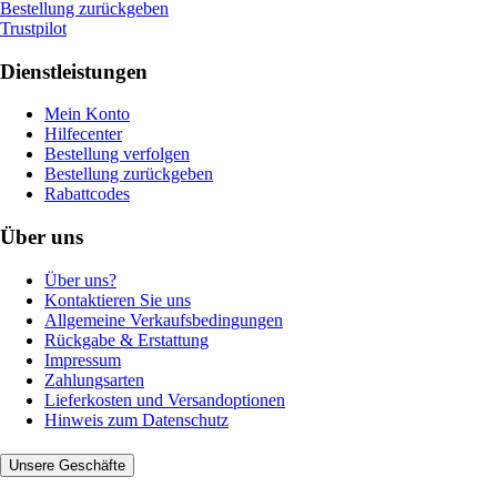
Bestellung zurückgeben
Trustpilot
Dienstleistungen
Mein Konto
Hilfecenter
Bestellung verfolgen
Bestellung zurückgeben
Rabattcodes
Über uns
Über uns?
Kontaktieren Sie uns
Allgemeine Verkaufsbedingungen
Rückgabe & Erstattung
Impressum
Zahlungsarten
Lieferkosten und Versandoptionen
Hinweis zum Datenschutz
Unsere Geschäfte