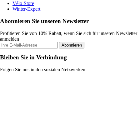
Vélo-Store
Winter-Expert
Abonnieren Sie unseren Newsletter
Profitieren Sie von 10% Rabatt, wenn Sie sich für unseren Newsletter
anmelden
Abonnieren
Bleiben Sie in Verbindung
Folgen Sie uns in den sozialen Netzwerken