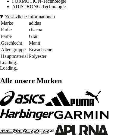
FORMOTION-Technologie
ADISTRONG-Technologie
Zusätzliche Informationen
Marke
adidas
Farbe
chacoa
Farbe
Grau
Geschlecht
Mann
Altersgruppe
Erwachsene
Hauptmaterial
Polyester
Loading...
Loading...
Alle unsere Marken