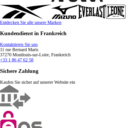
Entdecken Sie alle unsere Marken
Kundendienst in Frankreich
Kontaktieren Sie uns
11 rue Bernard Maris
37270 Montlouis-sur-Loire, Frankreich
+33 1 86 47 62 58
Sichere Zahlung
Kaufen Sie sicher auf unserer Website ein