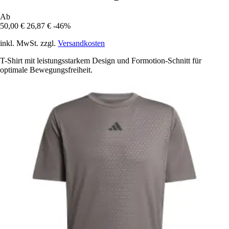
Ab
50,00 €
26,87 €
-46%
inkl. MwSt. zzgl.
Versandkosten
T-Shirt mit leistungsstarkem Design und Formotion-Schnitt für
optimale Bewegungsfreiheit.