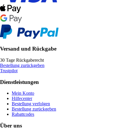
Versand und Rückgabe
30 Tage Rückgaberecht
Bestellung zurückgeben
Trustpilot
Dienstleistungen
Mein Konto
Hilfecenter
Bestellung verfolgen
Bestellung zurückgeben
Rabattcodes
Über uns