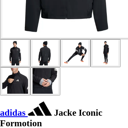
adidas
Jacke Iconic
Formotion