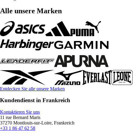
Alle unsere Marken
Entdecken Sie alle unsere Marken
Kundendienst in Frankreich
Kontaktieren Sie uns
11 rue Bernard Maris
37270 Montlouis-sur-Loire, Frankreich
+33 1 86 47 62 58