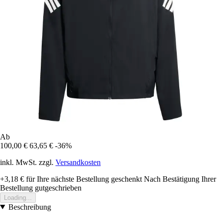
Ab
100,00 €
63,65 €
-36%
inkl. MwSt. zzgl.
Versandkosten
+3,18 €
für Ihre nächste Bestellung geschenkt
Nach Bestätigung Ihrer
Bestellung gutgeschrieben
Loading...
Beschreibung