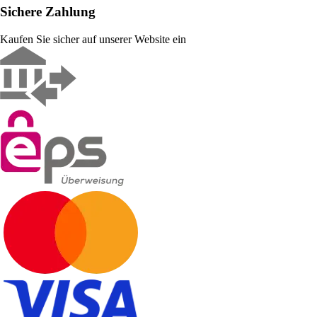
Sichere Zahlung
Kaufen Sie sicher auf unserer Website ein