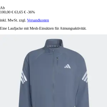
Ab
100,00 €
63,65 €
-36%
inkl. MwSt. zzgl.
Versandkosten
Eine Laufjacke mit Mesh-Einsätzen für Atmungsaktivität.