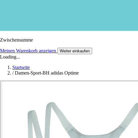
Zwischensumme
Meinen Warenkorb anzeigen
Weiter einkaufen
Loading...
Startseite
/
Damen-Sport-BH adidas Optime