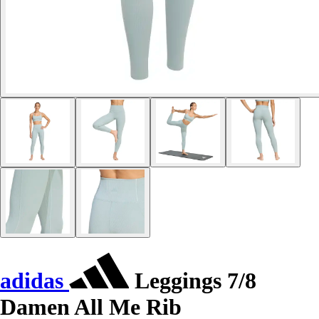
adidas
Leggings 7/8
Damen All Me Rib