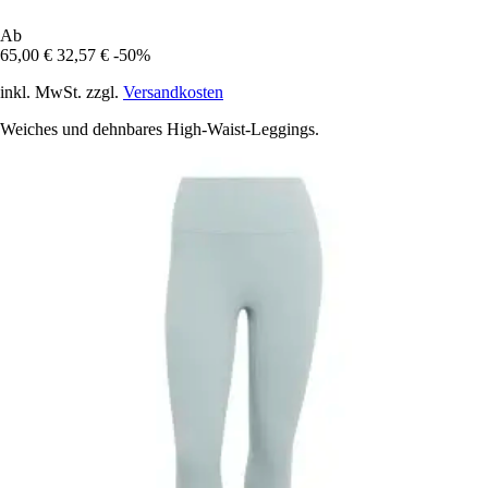
Ab
65,00 €
32,57 €
-50%
inkl. MwSt. zzgl.
Versandkosten
Weiches und dehnbares High-Waist-Leggings.