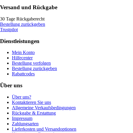
Versand und Rückgabe
30 Tage Rückgaberecht
Bestellung zurückgeben
Trustpilot
Dienstleistungen
Mein Konto
Hilfecenter
Bestellung verfolgen
Bestellung zurückgeben
Rabattcodes
Über uns
Über uns?
Kontaktieren Sie uns
Allgemeine Verkaufsbedingungen
Rückgabe & Erstattung
Impressum
Zahlungsarten
Lieferkosten und Versandoptionen