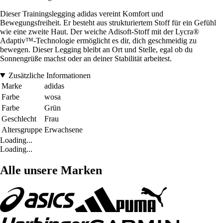
Dieser Trainingslegging adidas vereint Komfort und
Bewegungsfreiheit. Er besteht aus strukturiertem Stoff für ein Gefühl
wie eine zweite Haut. Der weiche Adisoft-Stoff mit der Lycra®
Adaptiv™-Technologie ermöglicht es dir, dich geschmeidig zu
bewegen. Dieser Legging bleibt an Ort und Stelle, egal ob du
Sonnengrüße machst oder an deiner Stabilität arbeitest.
Zusätzliche Informationen
Marke
adidas
Farbe
wosa
Farbe
Grün
Geschlecht
Frau
Altersgruppe
Erwachsene
Loading...
Loading...
Alle unsere Marken