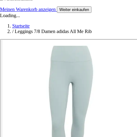
Meinen Warenkorb anzeigen
Weiter einkaufen
Loading...
Startseite
/
Leggings 7/8 Damen adidas All Me Rib