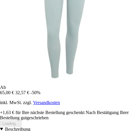
Ab
65,00 €
32,57 €
-50%
inkl. MwSt. zzgl.
Versandkosten
+1,63 €
für Ihre nächste Bestellung geschenkt
Nach Bestätigung Ihrer
Bestellung gutgeschrieben
Loading...
Beschreibung