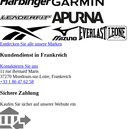
Entdecken Sie alle unsere Marken
Kundendienst in Frankreich
Kontaktieren Sie uns
11 rue Bernard Maris
37270 Montlouis-sur-Loire, Frankreich
+33 1 86 47 62 58
Sichere Zahlung
Kaufen Sie sicher auf unserer Website ein