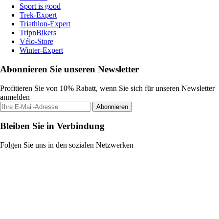
Sport is good
Trek-Expert
Triathlon-Expert
TripnBikers
Vélo-Store
Winter-Expert
Abonnieren Sie unseren Newsletter
Profitieren Sie von 10% Rabatt, wenn Sie sich für unseren Newsletter
anmelden
Abonnieren
Bleiben Sie in Verbindung
Folgen Sie uns in den sozialen Netzwerken