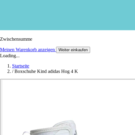
Zwischensumme
Meinen Warenkorb anzeigen
Weiter einkaufen
Loading...
Startseite
/
Boxschuhe Kind adidas Hog 4 K