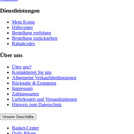
Dienstleistungen
Mein Konto
Hilfecenter
Bestellung verfolgen
Bestellung zurückgeben
Rabattcodes
Über uns
Über uns?
Kontaktieren Sie uns
Allgemeine Verkaufsbedingungen
Rückgabe & Erstattung
Impressum
Zahlungsarten
Lieferkosten und Versandoptionen
Hinweis zum Datenschutz
Unsere Geschäfte
Basket-Center
Daily Bikers