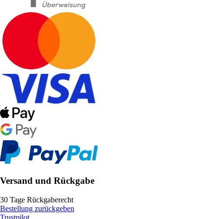
Versand und Rückgabe
30 Tage Rückgaberecht
Bestellung zurückgeben
Trustpilot