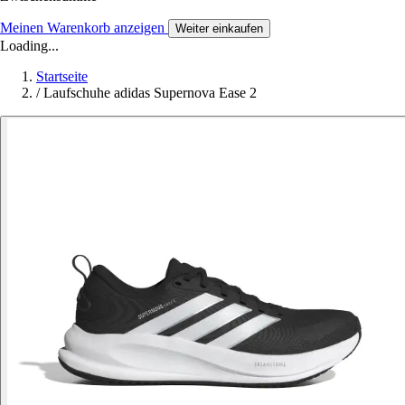
Meinen Warenkorb anzeigen
Weiter einkaufen
Loading...
Startseite
/
Laufschuhe adidas Supernova Ease 2