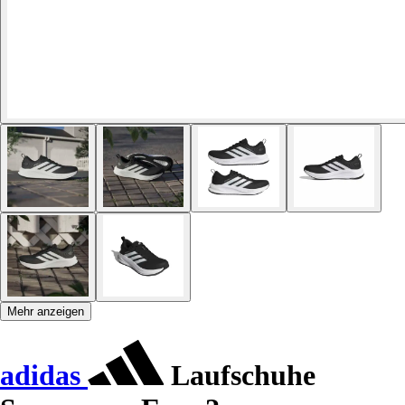
Mehr anzeigen
adidas
Laufschuhe