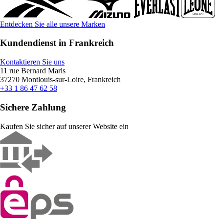
Entdecken Sie alle unsere Marken
Kundendienst in Frankreich
Kontaktieren Sie uns
11 rue Bernard Maris
37270 Montlouis-sur-Loire, Frankreich
+33 1 86 47 62 58
Sichere Zahlung
Kaufen Sie sicher auf unserer Website ein