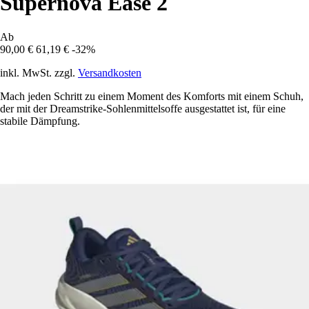
Supernova Ease 2
Ab
90,00 €
61,19 €
-32%
inkl. MwSt. zzgl.
Versandkosten
Mach jeden Schritt zu einem Moment des Komforts mit einem Schuh,
der mit der Dreamstrike-Sohlenmittelsoffe ausgestattet ist, für eine
stabile Dämpfung.