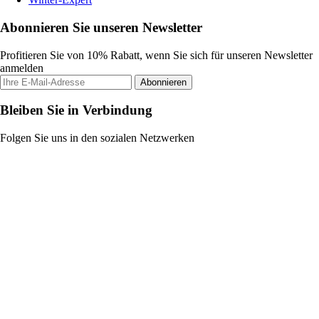
Abonnieren Sie unseren Newsletter
Profitieren Sie von 10% Rabatt, wenn Sie sich für unseren Newsletter
anmelden
Abonnieren
Bleiben Sie in Verbindung
Folgen Sie uns in den sozialen Netzwerken