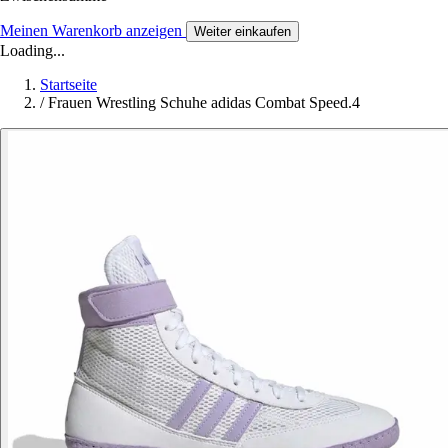
Meinen Warenkorb anzeigen
Weiter einkaufen
Loading...
Startseite
/
Frauen Wrestling Schuhe adidas Combat Speed.4