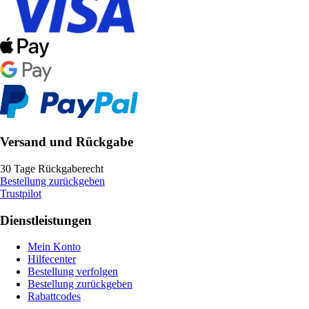
Versand und Rückgabe
30 Tage Rückgaberecht
Bestellung zurückgeben
Trustpilot
Dienstleistungen
Mein Konto
Hilfecenter
Bestellung verfolgen
Bestellung zurückgeben
Rabattcodes