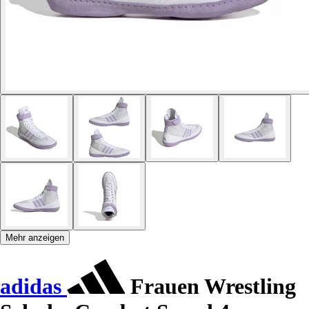
Mehr anzeigen
adidas
Frauen Wrestling