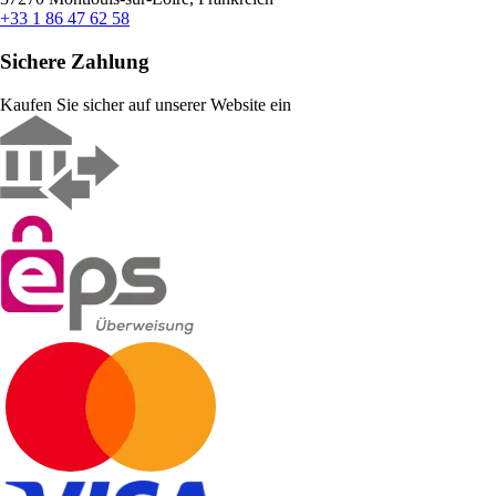
+33 1 86 47 62 58
Sichere Zahlung
Kaufen Sie sicher auf unserer Website ein