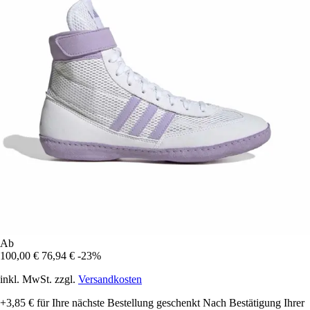
Ab
100,00 €
76,94 €
-23%
inkl. MwSt. zzgl.
Versandkosten
+3,85 €
für Ihre nächste Bestellung geschenkt
Nach Bestätigung Ihrer