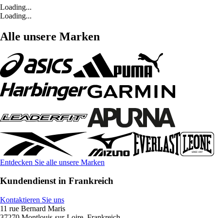
Loading...
Loading...
Alle unsere Marken
Entdecken Sie alle unsere Marken
Kundendienst in Frankreich
Kontaktieren Sie uns
11 rue Bernard Maris
37270 Montlouis-sur-Loire, Frankreich