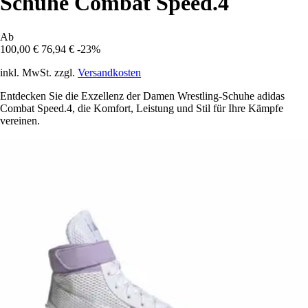
Schuhe Combat Speed.4
Ab
100,00 €
76,94 €
-23%
inkl. MwSt. zzgl.
Versandkosten
Entdecken Sie die Exzellenz der Damen Wrestling-Schuhe adidas
Combat Speed.4, die Komfort, Leistung und Stil für Ihre Kämpfe
vereinen.