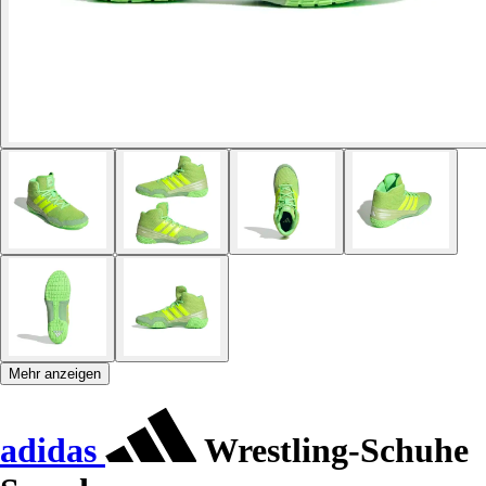
Mehr anzeigen
adidas
Wrestling-Schuhe