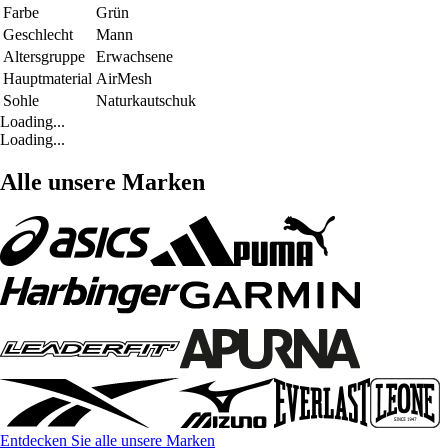
Farbe
Grün
Geschlecht
Mann
Altersgruppe
Erwachsene
Hauptmaterial
AirMesh
Sohle
Naturkautschuk
Loading...
Loading...
Alle unsere Marken
Entdecken Sie alle unsere Marken