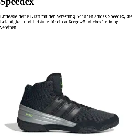
Speedex
Entfessle deine Kraft mit den Wrestling-Schuhen adidas Speedex, die
Leichtigkeit und Leistung für ein außergewöhnliches Training
vereinen.