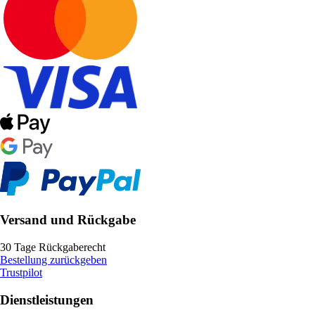
Versand und Rückgabe
30 Tage Rückgaberecht
Bestellung zurückgeben
Trustpilot
Dienstleistungen