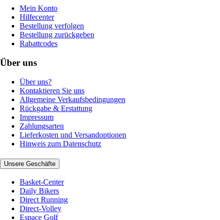
Mein Konto
Hilfecenter
Bestellung verfolgen
Bestellung zurückgeben
Rabattcodes
Über uns
Über uns?
Kontaktieren Sie uns
Allgemeine Verkaufsbedingungen
Rückgabe & Erstattung
Impressum
Zahlungsarten
Lieferkosten und Versandoptionen
Hinweis zum Datenschutz
Unsere Geschäfte
Basket-Center
Daily Bikers
Direct Running
Direct-Volley
Espace Golf