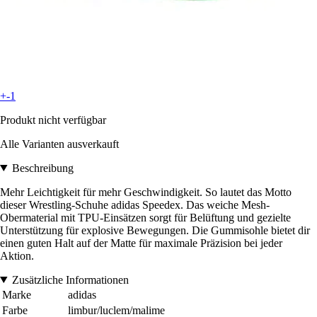
+-1
Produkt nicht verfügbar
Alle Varianten ausverkauft
Beschreibung
Mehr Leichtigkeit für mehr Geschwindigkeit. So lautet das Motto
dieser Wrestling-Schuhe adidas Speedex. Das weiche Mesh-
Obermaterial mit TPU-Einsätzen sorgt für Belüftung und gezielte
Unterstützung für explosive Bewegungen. Die Gummisohle bietet dir
einen guten Halt auf der Matte für maximale Präzision bei jeder
Aktion.
Zusätzliche Informationen
Marke
adidas
Farbe
limbur/luclem/malime