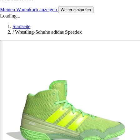
Meinen Warenkorb anzeigen
Weiter einkaufen
Loading...
Startseite
/
Wrestling-Schuhe adidas Speedex