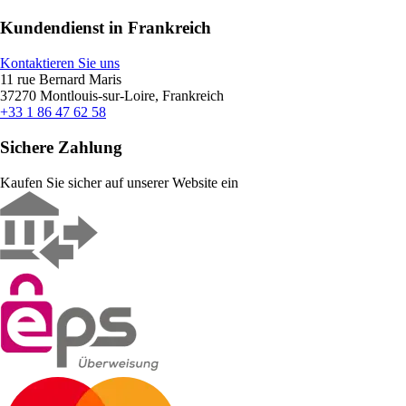
Kundendienst in Frankreich
Kontaktieren Sie uns
11 rue Bernard Maris
37270 Montlouis-sur-Loire, Frankreich
+33 1 86 47 62 58
Sichere Zahlung
Kaufen Sie sicher auf unserer Website ein