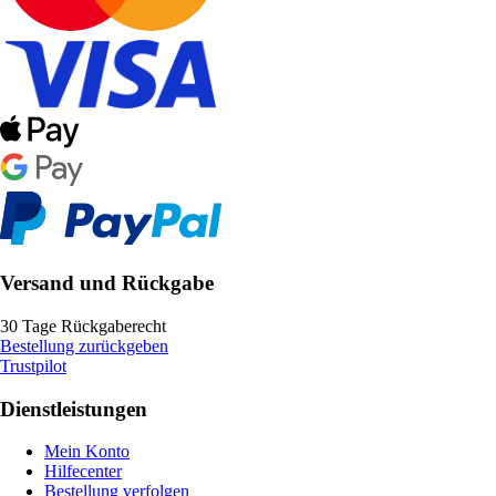
Versand und Rückgabe
30 Tage Rückgaberecht
Bestellung zurückgeben
Trustpilot
Dienstleistungen
Mein Konto
Hilfecenter
Bestellung verfolgen