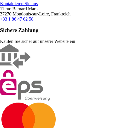
Kontaktieren Sie uns
11 rue Bernard Maris
37270 Montlouis-sur-Loire, Frankreich
+33 1 86 47 62 58
Sichere Zahlung
Kaufen Sie sicher auf unserer Website ein