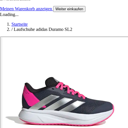
Meinen Warenkorb anzeigen
Weiter einkaufen
Loading...
Startseite
/
Laufschuhe adidas Duramo SL2