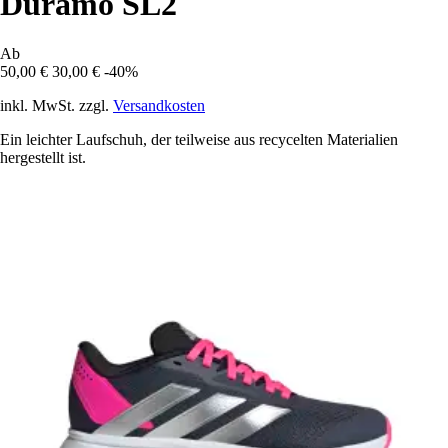
Duramo SL2
Ab
50,00 €
30,00 €
-40%
inkl. MwSt. zzgl.
Versandkosten
Ein leichter Laufschuh, der teilweise aus recycelten Materialien
hergestellt ist.