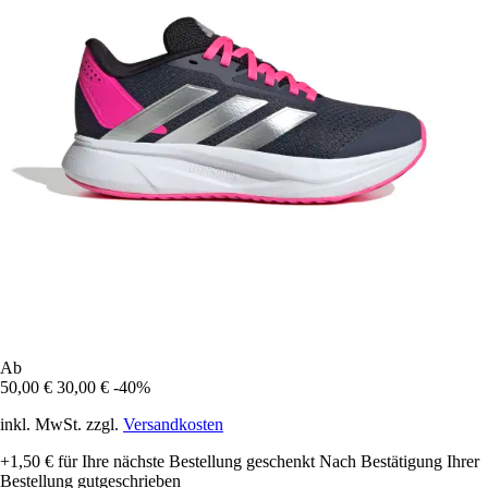
Ab
50,00 €
30,00 €
-40%
inkl. MwSt. zzgl.
Versandkosten
+1,50 €
für Ihre nächste Bestellung geschenkt
Nach Bestätigung Ihrer
Bestellung gutgeschrieben