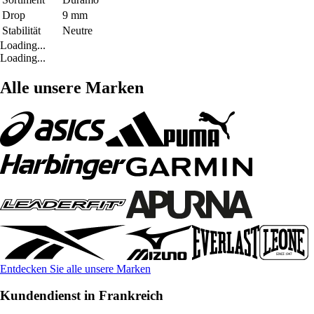
Drop
9 mm
Stabilität
Neutre
Loading...
Loading...
Alle unsere Marken
Entdecken Sie alle unsere Marken
Kundendienst in Frankreich