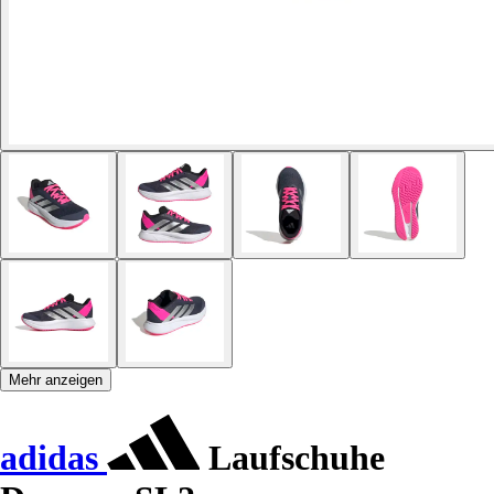
Mehr anzeigen
adidas
Laufschuhe