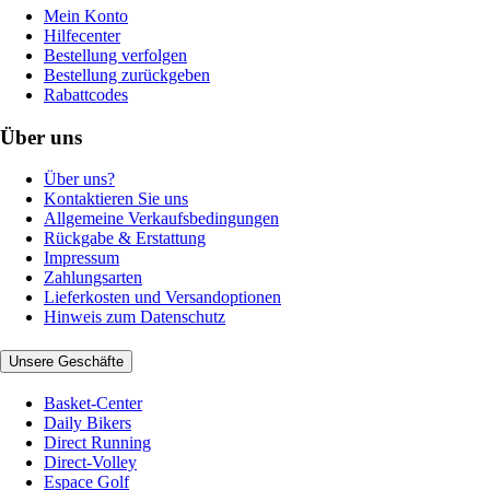
Mein Konto
Hilfecenter
Bestellung verfolgen
Bestellung zurückgeben
Rabattcodes
Über uns
Über uns?
Kontaktieren Sie uns
Allgemeine Verkaufsbedingungen
Rückgabe & Erstattung
Impressum
Zahlungsarten
Lieferkosten und Versandoptionen
Hinweis zum Datenschutz
Unsere Geschäfte
Basket-Center
Daily Bikers
Direct Running
Direct-Volley
Espace Golf