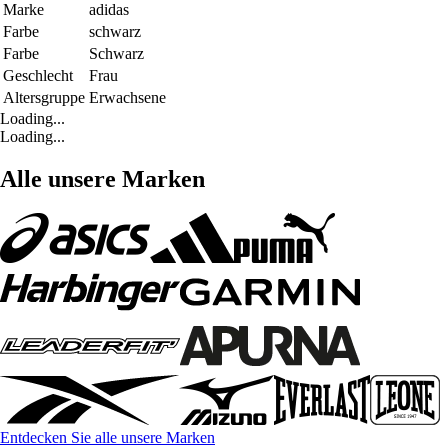
Marke
adidas
Farbe
schwarz
Farbe
Schwarz
Geschlecht
Frau
Altersgruppe
Erwachsene
Loading...
Loading...
Alle unsere Marken
Entdecken Sie alle unsere Marken