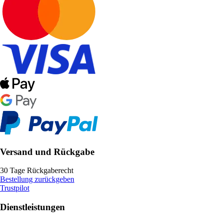
Versand und Rückgabe
30 Tage Rückgaberecht
Bestellung zurückgeben
Trustpilot
Dienstleistungen