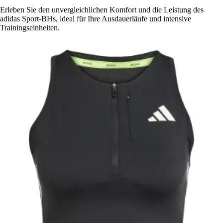
Erleben Sie den unvergleichlichen Komfort und die Leistung des
adidas Sport-BHs, ideal für Ihre Ausdauerläufe und intensive
Trainingseinheiten.