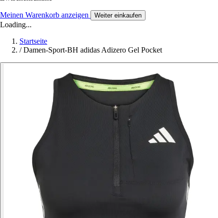
Meinen Warenkorb anzeigen
Weiter einkaufen
Loading...
Startseite
/
Damen-Sport-BH adidas Adizero Gel Pocket