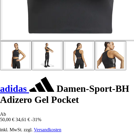
adidas
Damen-Sport-BH
Adizero Gel Pocket
Ab
50,00 €
34,61 €
-31%
inkl. MwSt. zzgl.
Versandkosten