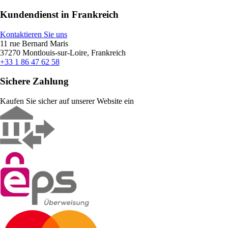
Kundendienst in Frankreich
Kontaktieren Sie uns
11 rue Bernard Maris
37270 Montlouis-sur-Loire, Frankreich
+33 1 86 47 62 58
Sichere Zahlung
Kaufen Sie sicher auf unserer Website ein