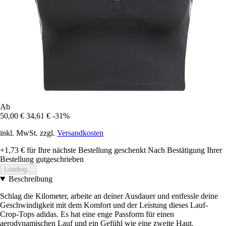
Ab
50,00 €
34,61 €
-31%
inkl. MwSt. zzgl.
Versandkosten
+1,73 €
für Ihre nächste Bestellung geschenkt
Nach Bestätigung Ihrer
Bestellung gutgeschrieben
Loading...
Beschreibung
Schlag die Kilometer, arbeite an deiner Ausdauer und entfessle deine
Geschwindigkeit mit dem Komfort und der Leistung dieses Lauf-
Crop-Tops adidas. Es hat eine enge Passform für einen
aerodynamischen Lauf und ein Gefühl wie eine zweite Haut.