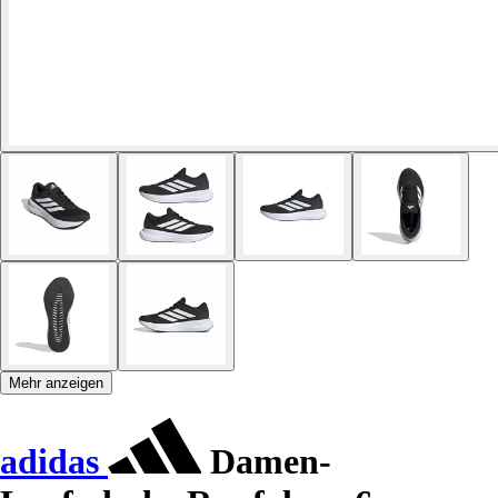
Mehr anzeigen
adidas
Damen-