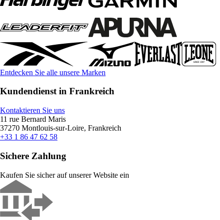
Entdecken Sie alle unsere Marken
Kundendienst in Frankreich
Kontaktieren Sie uns
11 rue Bernard Maris
37270 Montlouis-sur-Loire, Frankreich
+33 1 86 47 62 58
Sichere Zahlung
Kaufen Sie sicher auf unserer Website ein