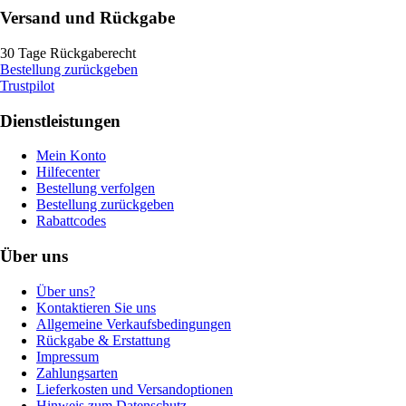
Versand und Rückgabe
30 Tage Rückgaberecht
Bestellung zurückgeben
Trustpilot
Dienstleistungen
Mein Konto
Hilfecenter
Bestellung verfolgen
Bestellung zurückgeben
Rabattcodes
Über uns
Über uns?
Kontaktieren Sie uns
Allgemeine Verkaufsbedingungen
Rückgabe & Erstattung
Impressum
Zahlungsarten
Lieferkosten und Versandoptionen
Hinweis zum Datenschutz