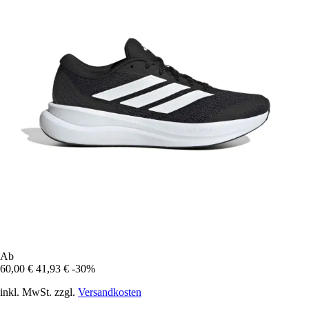
Ab
60,00 €
41,93 €
-30%
inkl. MwSt. zzgl.
Versandkosten