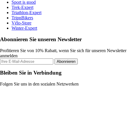
Sport is good
Trek-Expert
Triathlon-Expert
TripnBikers
Vélo-Store
Winter-Expert
Abonnieren Sie unseren Newsletter
Profitieren Sie von 10% Rabatt, wenn Sie sich für unseren Newsletter
anmelden
Abonnieren
Bleiben Sie in Verbindung
Folgen Sie uns in den sozialen Netzwerken