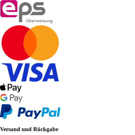
Versand und Rückgabe