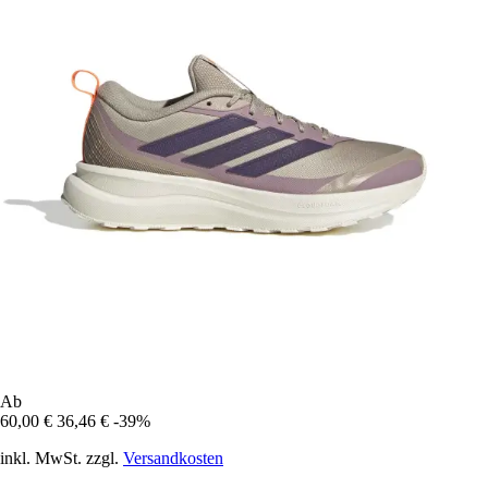
Ab
60,00 €
36,46 €
-39%
inkl. MwSt. zzgl.
Versandkosten