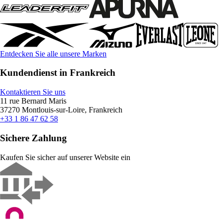
Entdecken Sie alle unsere Marken
Kundendienst in Frankreich
Kontaktieren Sie uns
11 rue Bernard Maris
37270 Montlouis-sur-Loire, Frankreich
+33 1 86 47 62 58
Sichere Zahlung
Kaufen Sie sicher auf unserer Website ein