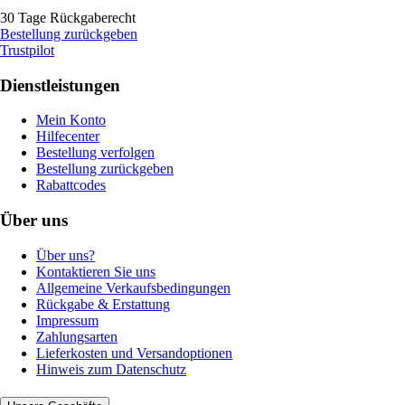
30 Tage Rückgaberecht
Bestellung zurückgeben
Trustpilot
Dienstleistungen
Mein Konto
Hilfecenter
Bestellung verfolgen
Bestellung zurückgeben
Rabattcodes
Über uns
Über uns?
Kontaktieren Sie uns
Allgemeine Verkaufsbedingungen
Rückgabe & Erstattung
Impressum
Zahlungsarten
Lieferkosten und Versandoptionen
Hinweis zum Datenschutz