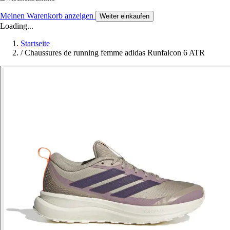
Meinen Warenkorb anzeigen
Weiter einkaufen
Loading...
Startseite
/
Chaussures de running femme adidas Runfalcon 6 ATR