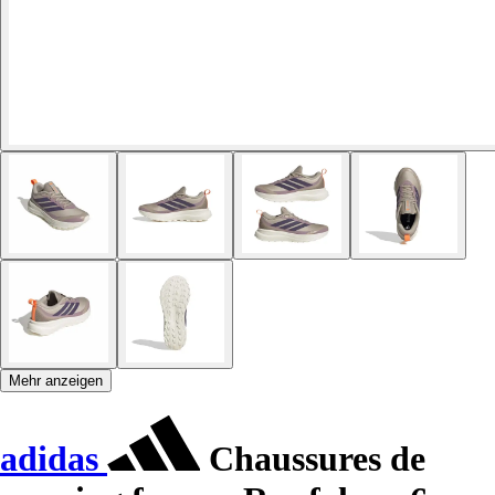
Mehr anzeigen
adidas
Chaussures de