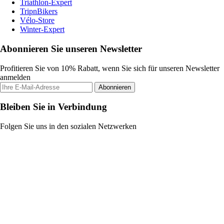
Triathlon-Expert
TripnBikers
Vélo-Store
Winter-Expert
Abonnieren Sie unseren Newsletter
Profitieren Sie von 10% Rabatt, wenn Sie sich für unseren Newsletter
anmelden
Abonnieren
Bleiben Sie in Verbindung
Folgen Sie uns in den sozialen Netzwerken