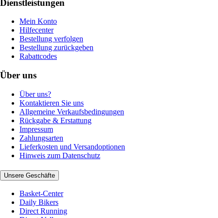
Dienstleistungen
Mein Konto
Hilfecenter
Bestellung verfolgen
Bestellung zurückgeben
Rabattcodes
Über uns
Über uns?
Kontaktieren Sie uns
Allgemeine Verkaufsbedingungen
Rückgabe & Erstattung
Impressum
Zahlungsarten
Lieferkosten und Versandoptionen
Hinweis zum Datenschutz
Unsere Geschäfte
Basket-Center
Daily Bikers
Direct Running