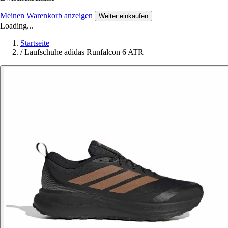
Meinen Warenkorb anzeigen
Weiter einkaufen
Loading...
Startseite
/
Laufschuhe adidas Runfalcon 6 ATR