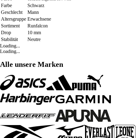
Farbe
Schwarz
Geschlecht
Mann
Altersgruppe
Erwachsene
Sortiment
Runfalcon
Drop
10 mm
Stabilität
Neutre
Loading...
Loading...
Alle unsere Marken