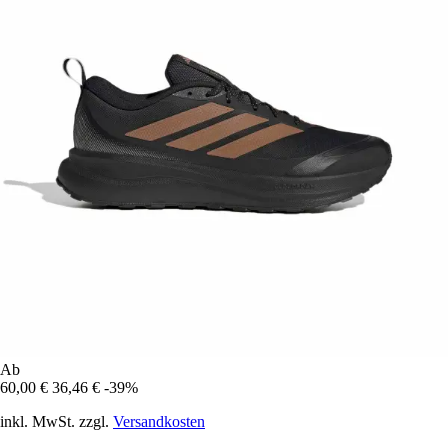
Ab
60,00 €
36,46 €
-39%
inkl. MwSt. zzgl.
Versandkosten