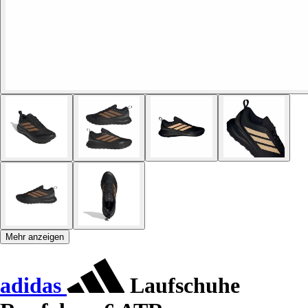
Mehr anzeigen
adidas
Laufschuhe