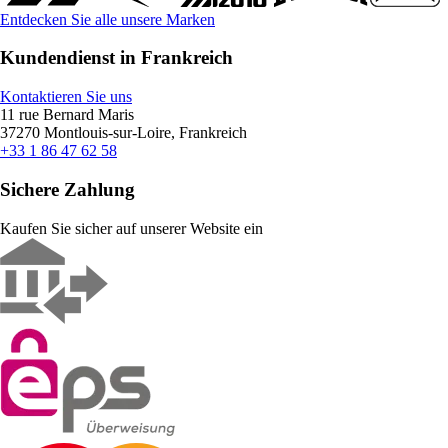
Entdecken Sie alle unsere Marken
Kundendienst in Frankreich
Kontaktieren Sie uns
11 rue Bernard Maris
37270 Montlouis-sur-Loire, Frankreich
+33 1 86 47 62 58
Sichere Zahlung
Kaufen Sie sicher auf unserer Website ein