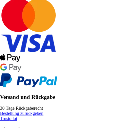
Versand und Rückgabe
30 Tage Rückgaberecht
Bestellung zurückgeben
Trustpilot