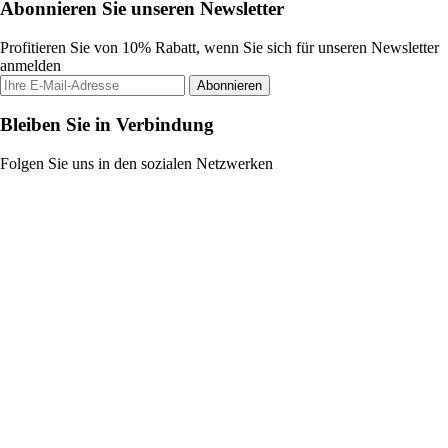
Abonnieren Sie unseren Newsletter
Profitieren Sie von 10% Rabatt, wenn Sie sich für unseren Newsletter
anmelden
Abonnieren
Bleiben Sie in Verbindung
Folgen Sie uns in den sozialen Netzwerken