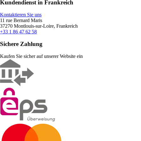
Kundendienst in Frankreich
Kontaktieren Sie uns
11 rue Bernard Maris
37270 Montlouis-sur-Loire, Frankreich
+33 1 86 47 62 58
Sichere Zahlung
Kaufen Sie sicher auf unserer Website ein