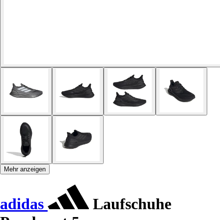
Mehr anzeigen
adidas
Laufschuhe