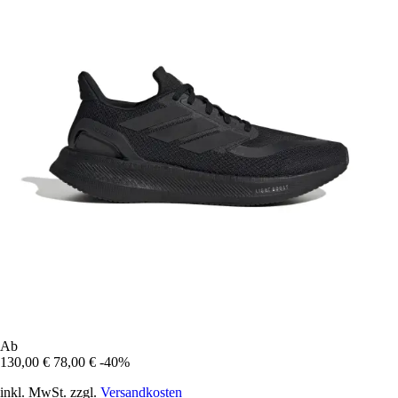
Ab
130,00 €
78,00 €
-40%
inkl. MwSt. zzgl.
Versandkosten