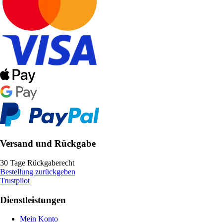
Versand und Rückgabe
30 Tage Rückgaberecht
Bestellung zurückgeben
Trustpilot
Dienstleistungen
Mein Konto