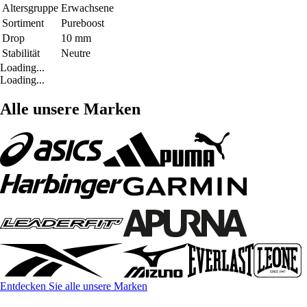
Altersgruppe
Erwachsene
Sortiment
Pureboost
Drop
10 mm
Stabilität
Neutre
Loading...
Loading...
Alle unsere Marken
Entdecken Sie alle unsere Marken