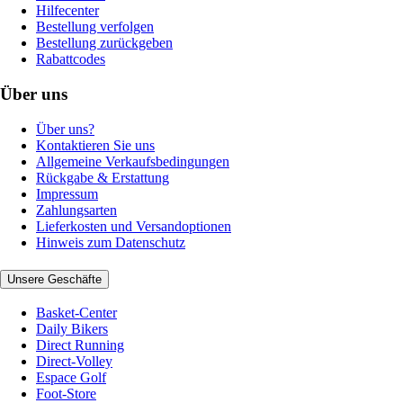
Hilfecenter
Bestellung verfolgen
Bestellung zurückgeben
Rabattcodes
Über uns
Über uns?
Kontaktieren Sie uns
Allgemeine Verkaufsbedingungen
Rückgabe & Erstattung
Impressum
Zahlungsarten
Lieferkosten und Versandoptionen
Hinweis zum Datenschutz
Unsere Geschäfte
Basket-Center
Daily Bikers
Direct Running
Direct-Volley
Espace Golf
Foot-Store