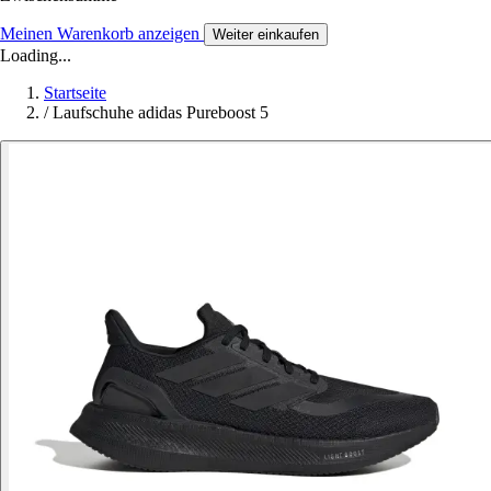
Meinen Warenkorb anzeigen
Weiter einkaufen
Loading...
Startseite
/
Laufschuhe adidas Pureboost 5