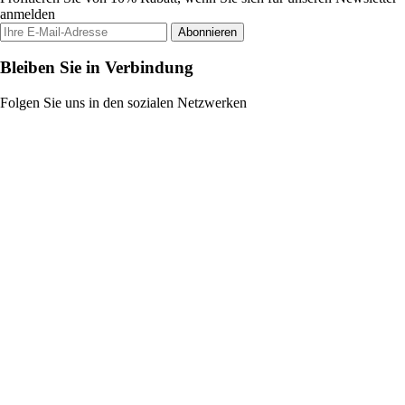
anmelden
Abonnieren
Bleiben Sie in Verbindung
Folgen Sie uns in den sozialen Netzwerken