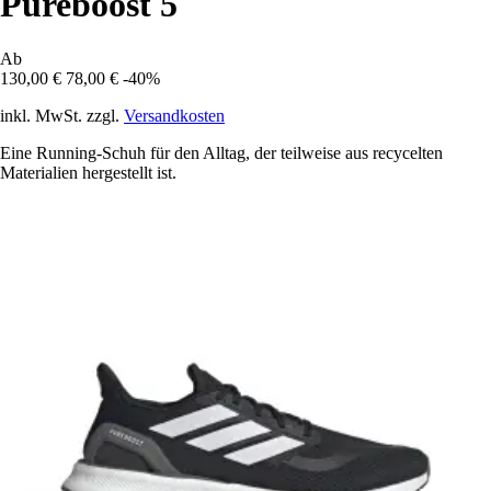
Pureboost 5
Ab
130,00 €
78,00 €
-40%
inkl. MwSt. zzgl.
Versandkosten
Eine Running-Schuh für den Alltag, der teilweise aus recycelten
Materialien hergestellt ist.