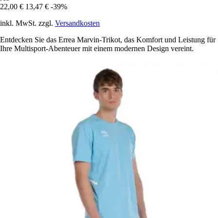
22,00 €
13,47 €
-39%
inkl. MwSt. zzgl.
Versandkosten
Entdecken Sie das Errea Marvin-Trikot, das Komfort und Leistung für
Ihre Multisport-Abenteuer mit einem modernen Design vereint.