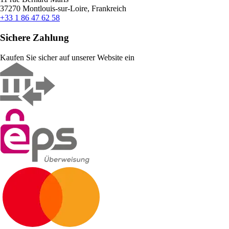
37270 Montlouis-sur-Loire, Frankreich
+33 1 86 47 62 58
Sichere Zahlung
Kaufen Sie sicher auf unserer Website ein