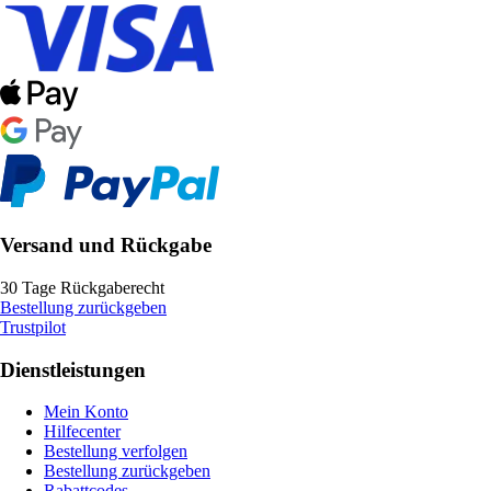
Versand und Rückgabe
30 Tage Rückgaberecht
Bestellung zurückgeben
Trustpilot
Dienstleistungen
Mein Konto
Hilfecenter
Bestellung verfolgen
Bestellung zurückgeben
Rabattcodes