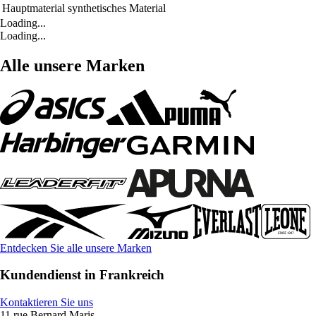
Hauptmaterial
synthetisches Material
Loading...
Loading...
Alle unsere Marken
Entdecken Sie alle unsere Marken
Kundendienst in Frankreich
Kontaktieren Sie uns
11 rue Bernard Maris