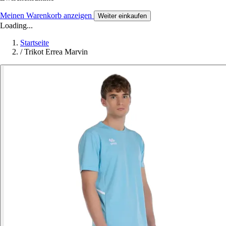
Meinen Warenkorb anzeigen
Weiter einkaufen
Loading...
Startseite
/
Trikot Errea Marvin