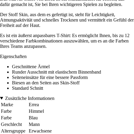
dafür gemacht ist, Sie bei Ihren wichtigeren Spielen zu begleiten.
Der Stoff Skin, aus dem es gefertigt ist, steht für Leichtigkeit,
Atmungsaktivität und schnelles Trocknen und vermittelt ein Gefühl der
Freiheit auf der Haut.
Es ist ein äußerst anpassbares T-Shirt: Es ermöglicht Ihnen, bis zu 12
verschiedene Farbkombinationen auszuwählen, um es an die Farben
Ihres Teams anzupassen.
Eigenschaften
Geschnittene Ärmel
Runder Ausschnitt mit elastischem Binnenband
Seiteneinsätze für eine bessere Passform
Biesen an den Seiten aus Skin-Stoff
Standard Schnitt
Zusätzliche Informationen
Marke
Errea
Farbe
Himmel
Farbe
Blau
Geschlecht
Mann
Altersgruppe
Erwachsene