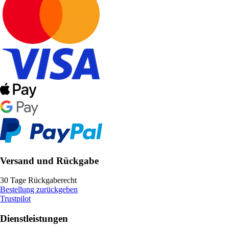
Versand und Rückgabe
30 Tage Rückgaberecht
Bestellung zurückgeben
Trustpilot
Dienstleistungen