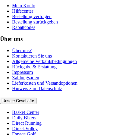
Mein Konto
Hilfecenter
Bestellung verfolgen
Bestellung zurückgeben
Rabattcodes
Über uns
Über uns?
Kontaktieren Sie uns
Allgemeine Verkaufsbedingungen
Rückgabe & Erstattung
Impressum
Zahlungsarten
Lieferkosten und Versandoptionen
Hinweis zum Datenschutz
Unsere Geschäfte
Basket-Center
Daily Bikers
Direct Running
Direct-Volley
Espace Golf