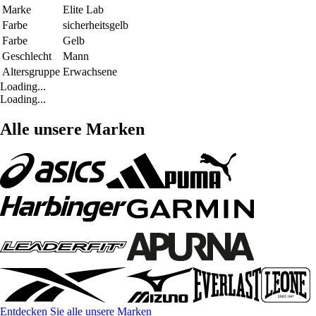
Marke
Elite Lab
Farbe
sicherheitsgelb
Farbe
Gelb
Geschlecht
Mann
Altersgruppe
Erwachsene
Loading...
Loading...
Alle unsere Marken
Entdecken Sie alle unsere Marken