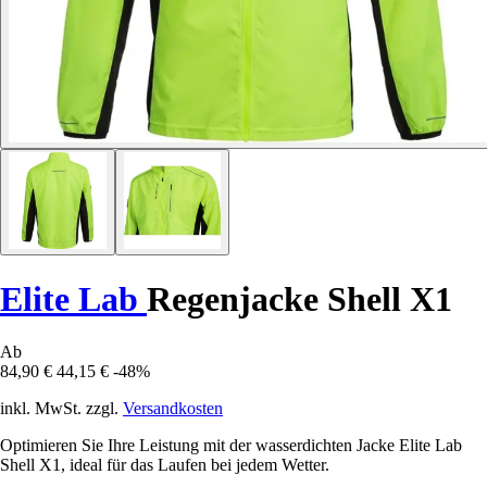
Elite Lab
Regenjacke Shell X1
Ab
84,90 €
44,15 €
-48%
inkl. MwSt. zzgl.
Versandkosten
Optimieren Sie Ihre Leistung mit der wasserdichten Jacke Elite Lab
Shell X1, ideal für das Laufen bei jedem Wetter.