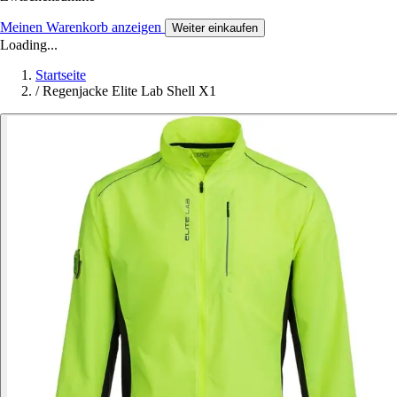
Meinen Warenkorb anzeigen
Weiter einkaufen
Loading...
Startseite
/
Regenjacke Elite Lab Shell X1