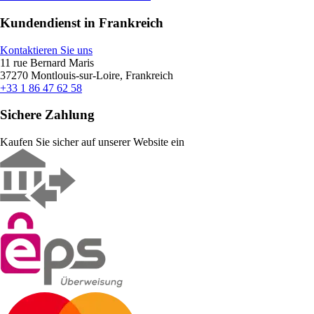
Kundendienst in Frankreich
Kontaktieren Sie uns
11 rue Bernard Maris
37270 Montlouis-sur-Loire, Frankreich
+33 1 86 47 62 58
Sichere Zahlung
Kaufen Sie sicher auf unserer Website ein