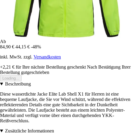
Ab
84,90 €
44,15 €
-48%
inkl. MwSt. zzgl.
Versandkosten
+2,21 €
für Ihre nächste Bestellung geschenkt
Nach Bestätigung Ihrer
Bestellung gutgeschrieben
Loading...
Beschreibung
Diese wasserdichte Jacke Elite Lab Shell X1 für Herren ist eine
bequeme Laufjacke, die Sie vor Wind schützt, während die effektiven
reflektierenden Details eine gute Sichtbarkeit in der Dunkelheit
gewährleisten. Die Laufjacke besteht aus einem leichten Polyester-
Material und verfügt vorne über einen durchgehenden YKK-
Reißverschluss.
Zusätzliche Informationen