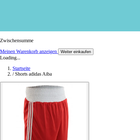
Zwischensumme
Meinen Warenkorb anzeigen
Weiter einkaufen
Loading...
Startseite
/
Shorts adidas Aiba