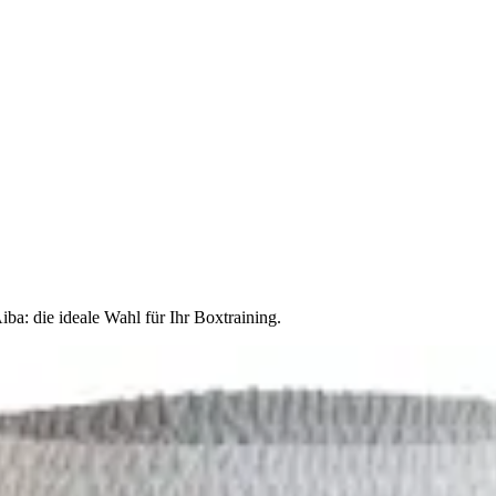
ba: die ideale Wahl für Ihr Boxtraining.