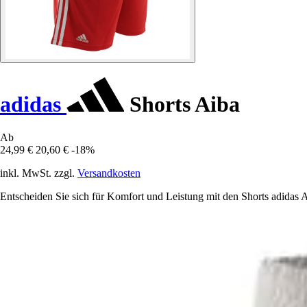
adidas
Shorts Aiba
Ab
24,99 €
20,60 €
-18%
inkl. MwSt. zzgl.
Versandkosten
Entscheiden Sie sich für Komfort und Leistung mit den Shorts adidas Ai