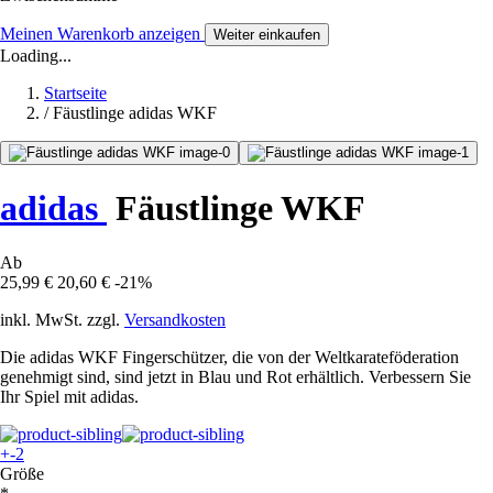
Meinen Warenkorb anzeigen
Weiter einkaufen
Loading...
Startseite
/
Fäustlinge adidas WKF
adidas
Fäustlinge WKF
Ab
25,99 €
20,60 €
-21%
inkl. MwSt. zzgl.
Versandkosten
Die adidas WKF Fingerschützer, die von der Weltkarateföderation
genehmigt sind, sind jetzt in Blau und Rot erhältlich. Verbessern Sie
Ihr Spiel mit adidas.
+-2
Größe