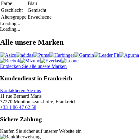
Farbe
Blau
Geschlecht
Gemischt
Altersgruppe
Erwachsene
Loading...
Loading...
Alle unsere Marken
Entdecken Sie alle unsere Marken
Kundendienst in Frankreich
Kontaktieren Sie uns
11 rue Bernard Maris
37270 Montlouis-sur-Loire, Frankreich
+33 1 86 47 62 58
Sichere Zahlung
Kaufen Sie sicher auf unserer Website ein