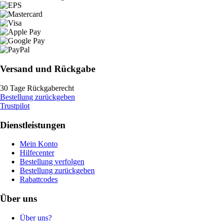
Versand und Rückgabe
30 Tage Rückgaberecht
Bestellung zurückgeben
Trustpilot
Dienstleistungen
Mein Konto
Hilfecenter
Bestellung verfolgen
Bestellung zurückgeben
Rabattcodes
Über uns
Über uns?