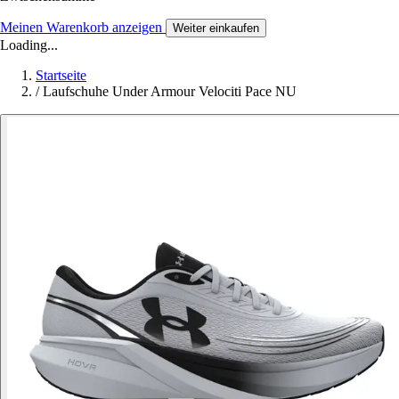
Meinen Warenkorb anzeigen
Weiter einkaufen
Loading...
Startseite
/
Laufschuhe Under Armour Velociti Pace NU