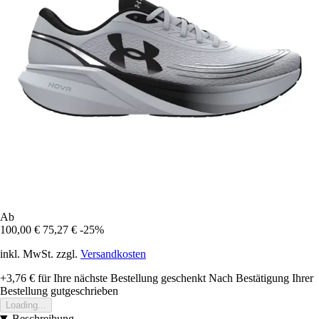
Ab
100,00 €
75,27 €
-25%
inkl. MwSt. zzgl.
Versandkosten
+3,76 €
für Ihre nächste Bestellung geschenkt
Nach Bestätigung Ihrer
Bestellung gutgeschrieben
Loading...
Beschreibung