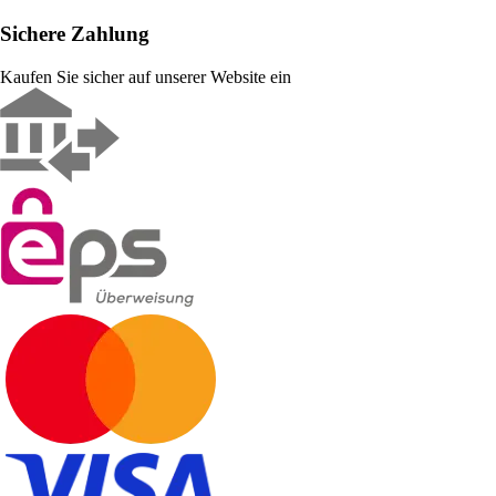
Sichere Zahlung
Kaufen Sie sicher auf unserer Website ein