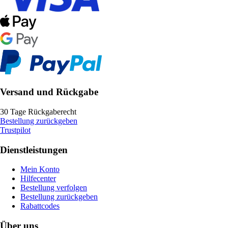
Versand und Rückgabe
30 Tage Rückgaberecht
Bestellung zurückgeben
Trustpilot
Dienstleistungen
Mein Konto
Hilfecenter
Bestellung verfolgen
Bestellung zurückgeben
Rabattcodes
Über uns