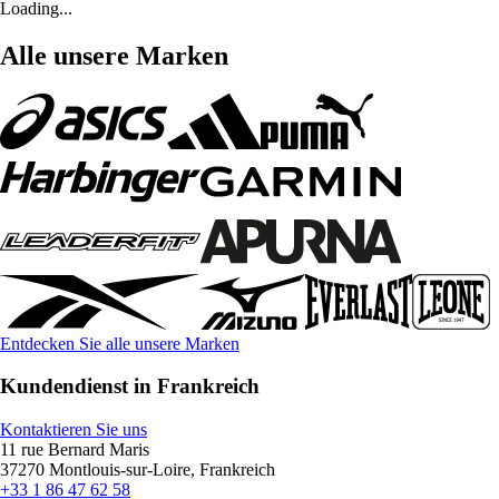
Loading...
Alle unsere Marken
Entdecken Sie alle unsere Marken
Kundendienst in Frankreich
Kontaktieren Sie uns
11 rue Bernard Maris
37270 Montlouis-sur-Loire, Frankreich
+33 1 86 47 62 58