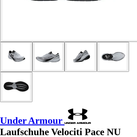
Under Armour
Laufschuhe Velociti Pace NU