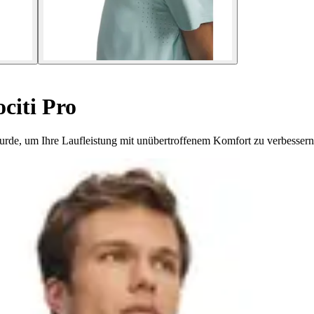
citi Pro
urde, um Ihre Laufleistung mit unübertroffenem Komfort zu verbessern