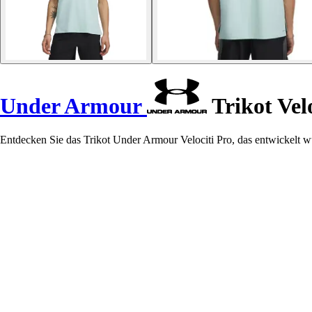
Under Armour
Trikot Velo
Entdecken Sie das Trikot Under Armour Velociti Pro, das entwickelt w