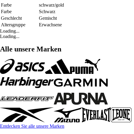
Farbe
schwarz/gold
Farbe
Schwarz
Geschlecht
Gemischt
Altersgruppe
Erwachsene
Loading...
Loading...
Alle unsere Marken
Entdecken Sie alle unsere Marken