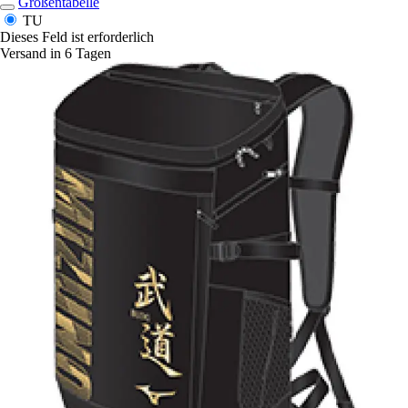
Größentabelle
TU
Dieses Feld ist erforderlich
Versand in 6 Tagen