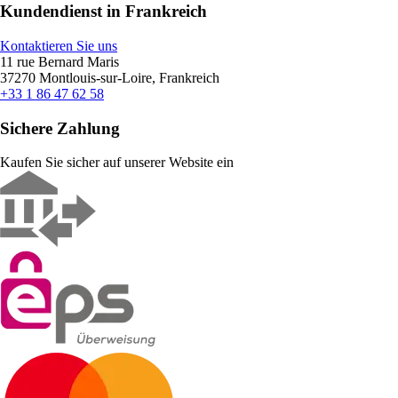
Kundendienst in Frankreich
Kontaktieren Sie uns
11 rue Bernard Maris
37270 Montlouis-sur-Loire, Frankreich
+33 1 86 47 62 58
Sichere Zahlung
Kaufen Sie sicher auf unserer Website ein