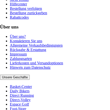
Hilfecenter
Bestellung verfolgen
Bestellung zurückgeben
Rabattcodes
Über uns
Über uns?
Kontaktieren Sie uns
Allgemeine Verkaufsbedingungen
Rückgabe & Erstattung
Impressum
Zahlungsarten
Lieferkosten und Versandoptionen
Hinweis zum Datenschutz
Unsere Geschäfte
Basket-Center
Daily Bikers
Direct Running
Direct-Volley
Espace Golf
Foot-Store