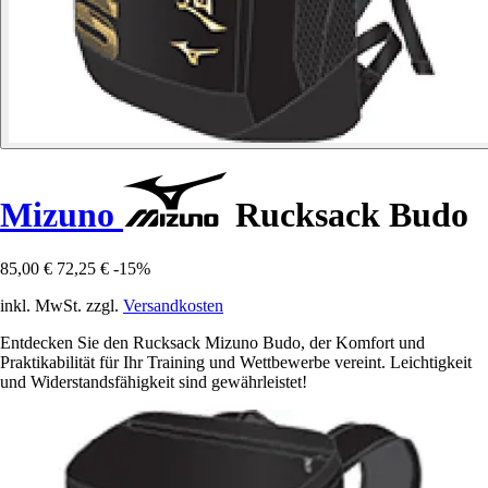
Mizuno
Rucksack Budo
85,00 €
72,25 €
-15%
inkl. MwSt. zzgl.
Versandkosten
Entdecken Sie den Rucksack Mizuno Budo, der Komfort und
Praktikabilität für Ihr Training und Wettbewerbe vereint. Leichtigkeit
und Widerstandsfähigkeit sind gewährleistet!