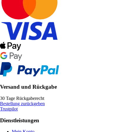
Versand und Rückgabe
30 Tage Rückgaberecht
Bestellung zurückgeben
Trustpilot
Dienstleistungen
Mein Konto