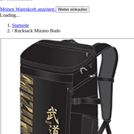
Meinen Warenkorb anzeigen
Weiter einkaufen
Loading...
Startseite
/
Rucksack Mizuno Budo