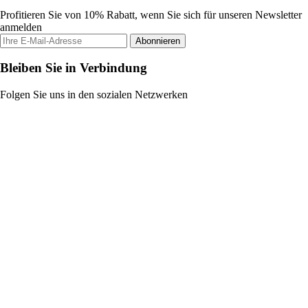
Profitieren Sie von 10% Rabatt, wenn Sie sich für unseren Newsletter
anmelden
Abonnieren
Bleiben Sie in Verbindung
Folgen Sie uns in den sozialen Netzwerken