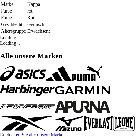
Marke
Kappa
Farbe
rot
Farbe
Rot
Geschlecht
Gemischt
Altersgruppe
Erwachsene
Loading...
Loading...
Alle unsere Marken
Entdecken Sie alle unsere Marken