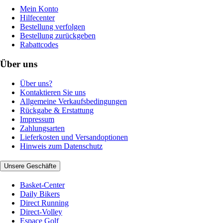
Mein Konto
Hilfecenter
Bestellung verfolgen
Bestellung zurückgeben
Rabattcodes
Über uns
Über uns?
Kontaktieren Sie uns
Allgemeine Verkaufsbedingungen
Rückgabe & Erstattung
Impressum
Zahlungsarten
Lieferkosten und Versandoptionen
Hinweis zum Datenschutz
Unsere Geschäfte
Basket-Center
Daily Bikers
Direct Running
Direct-Volley
Espace Golf