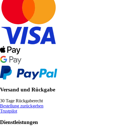
Versand und Rückgabe
30 Tage Rückgaberecht
Bestellung zurückgeben
Trustpilot
Dienstleistungen