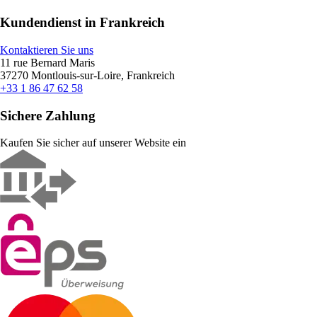
Kundendienst in Frankreich
Kontaktieren Sie uns
11 rue Bernard Maris
37270 Montlouis-sur-Loire, Frankreich
+33 1 86 47 62 58
Sichere Zahlung
Kaufen Sie sicher auf unserer Website ein