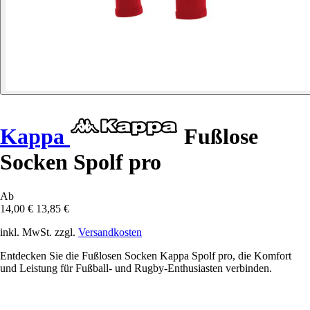
Kappa
Fußlose
Socken Spolf pro
Ab
14,00 €
13,85 €
inkl. MwSt. zzgl.
Versandkosten
Entdecken Sie die Fußlosen Socken Kappa Spolf pro, die Komfort
und Leistung für Fußball- und Rugby-Enthusiasten verbinden.