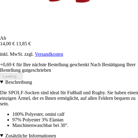
Ab
14,00 €
13,85 €
inkl. MwSt. zzgl.
Versandkosten
+0,69 €
für Ihre nächste Bestellung geschenkt
Nach Bestätigung Ihrer
Bestellung gutgeschrieben
Loading...
Beschreibung
Die SPOLF-Socken sind ideal für Fußball und Rugby. Sie haben einen
einzigen Ärmel, der es Ihnen ermöglicht, auf allen Feldern bequem zu
sein.
100% Polyester, omini calf
97% Polyester 3% Elastan
Maschinenwaschbar bei 30°.
Zusätzliche Informationen