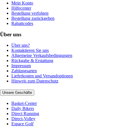
Mein Konto
Hilfecenter
Bestellung verfolgen
Bestellung zurückgeben
Rabattcodes
Über uns
Über uns?
Kontaktieren Sie uns
Allgemeine Verkaufsbedingungen
Rückgabe & Erstattung
Impressum
Zahlungsarten
Lieferkosten und Versandoptionen
Hinweis zum Datenschutz
Unsere Geschäfte
Basket-Center
Daily Bikers
Direct Running
Direct-Volley
Espace Golf