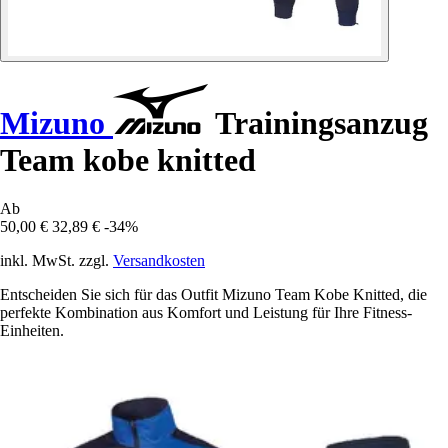
Mizuno
Trainingsanzug
Team kobe knitted
Ab
50,00 €
32,89 €
-34%
inkl. MwSt. zzgl.
Versandkosten
Entscheiden Sie sich für das Outfit Mizuno Team Kobe Knitted, die
perfekte Kombination aus Komfort und Leistung für Ihre Fitness-
Einheiten.