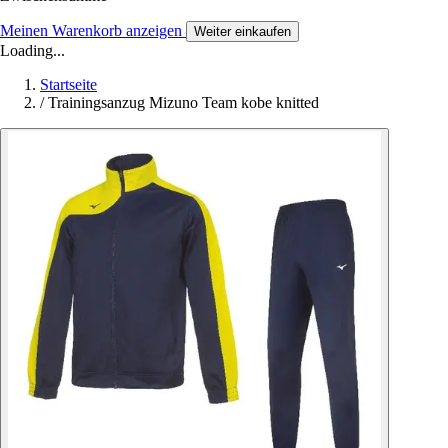
Meinen Warenkorb anzeigen
Weiter einkaufen
Loading...
Startseite
/
Trainingsanzug Mizuno Team kobe knitted