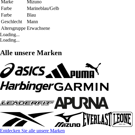
Marke
Mizuno
Farbe
Marineblau/Gelb
Farbe
Blau
Geschlecht
Mann
Altersgruppe
Erwachsene
Loading...
Loading...
Alle unsere Marken
Entdecken Sie alle unsere Marken