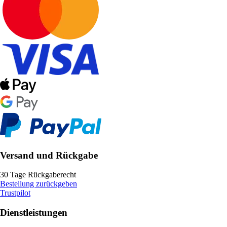
Versand und Rückgabe
30 Tage Rückgaberecht
Bestellung zurückgeben
Trustpilot
Dienstleistungen