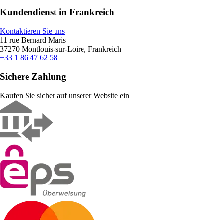
Kundendienst in Frankreich
Kontaktieren Sie uns
11 rue Bernard Maris
37270 Montlouis-sur-Loire, Frankreich
+33 1 86 47 62 58
Sichere Zahlung
Kaufen Sie sicher auf unserer Website ein