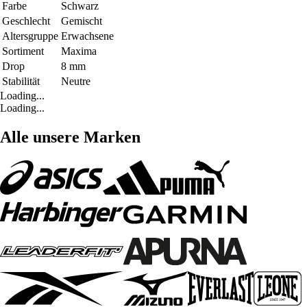
Farbe
Schwarz
Geschlecht
Gemischt
Altersgruppe
Erwachsene
Sortiment
Maxima
Drop
8 mm
Stabilität
Neutre
Loading...
Loading...
Alle unsere Marken