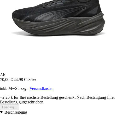
Ab
70,00 €
44,98 €
-36%
inkl. MwSt. zzgl.
Versandkosten
+2,25 €
für Ihre nächste Bestellung geschenkt
Nach Bestätigung Ihrer
Bestellung gutgeschrieben
Loading...
Beschreibung