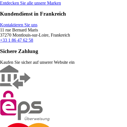
Entdecken Sie alle unsere Marken
Kundendienst in Frankreich
Kontaktieren Sie uns
11 rue Bernard Maris
37270 Montlouis-sur-Loire, Frankreich
+33 1 86 47 62 58
Sichere Zahlung
Kaufen Sie sicher auf unserer Website ein