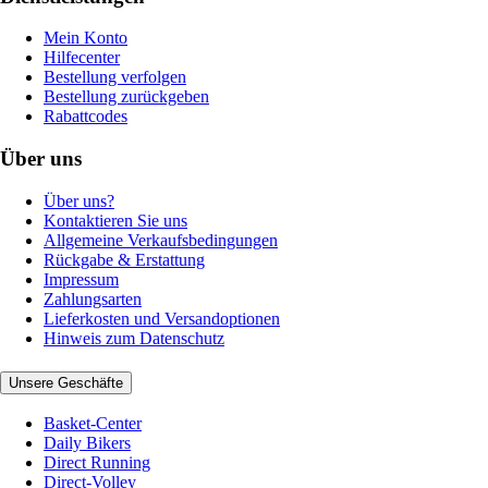
Mein Konto
Hilfecenter
Bestellung verfolgen
Bestellung zurückgeben
Rabattcodes
Über uns
Über uns?
Kontaktieren Sie uns
Allgemeine Verkaufsbedingungen
Rückgabe & Erstattung
Impressum
Zahlungsarten
Lieferkosten und Versandoptionen
Hinweis zum Datenschutz
Unsere Geschäfte
Basket-Center
Daily Bikers
Direct Running
Direct-Volley