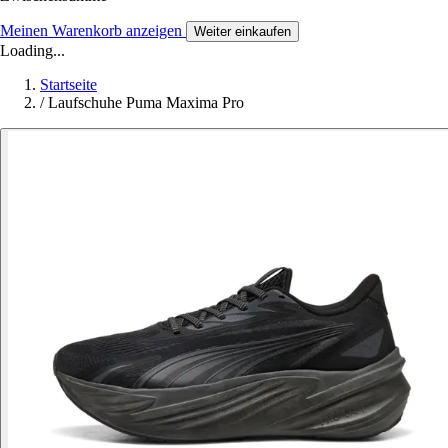
Meinen Warenkorb anzeigen
Weiter einkaufen
Loading...
Startseite
/
Laufschuhe Puma Maxima Pro