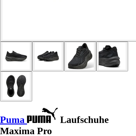
Puma
Laufschuhe
Maxima Pro