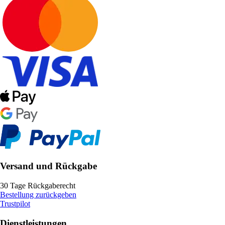
Versand und Rückgabe
30 Tage Rückgaberecht
Bestellung zurückgeben
Trustpilot
Dienstleistungen