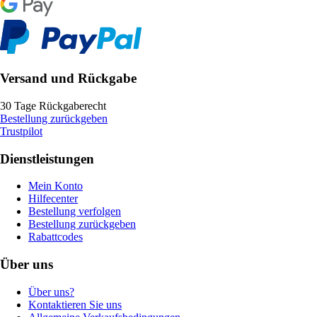
Versand und Rückgabe
30 Tage Rückgaberecht
Bestellung zurückgeben
Trustpilot
Dienstleistungen
Mein Konto
Hilfecenter
Bestellung verfolgen
Bestellung zurückgeben
Rabattcodes
Über uns
Über uns?
Kontaktieren Sie uns