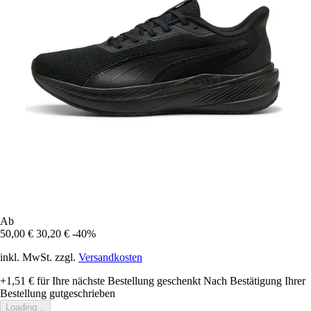
Ab
50,00 €
30,20 €
-40%
inkl. MwSt. zzgl.
Versandkosten
+1,51 €
für Ihre nächste Bestellung geschenkt
Nach Bestätigung Ihrer
Bestellung gutgeschrieben
Loading...