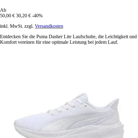
Ab
50,00 €
30,20 €
-40%
inkl. MwSt. zzgl.
Versandkosten
Entdecken Sie die Puma Dasher Lite Laufschuhe, die Leichtigkeit und
Komfort vereinen für eine optimale Leistung bei jedem Lauf.