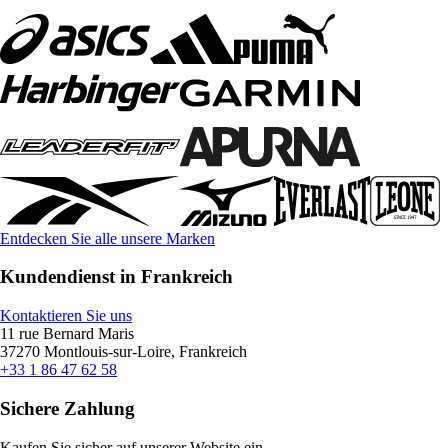
Entdecken Sie alle unsere Marken
Kundendienst in Frankreich
Kontaktieren Sie uns
11 rue Bernard Maris
37270 Montlouis-sur-Loire, Frankreich
+33 1 86 47 62 58
Sichere Zahlung
Kaufen Sie sicher auf unserer Website ein