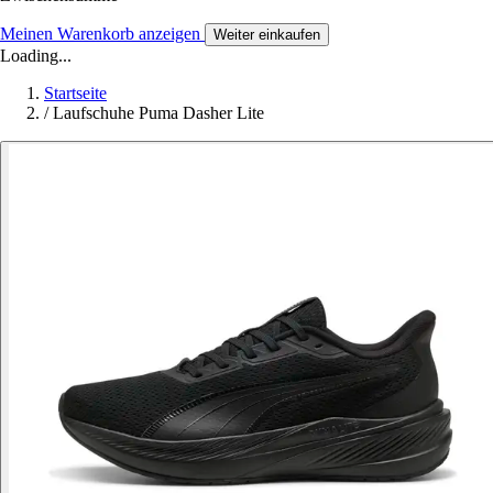
Meinen Warenkorb anzeigen
Weiter einkaufen
Loading...
Startseite
/
Laufschuhe Puma Dasher Lite