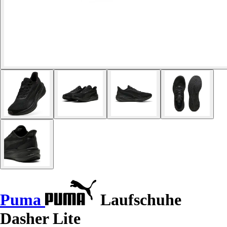
Puma
Laufschuhe
Dasher Lite