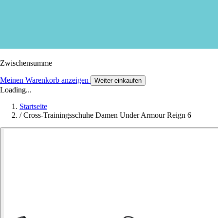
Zwischensumme
Meinen Warenkorb anzeigen
Weiter einkaufen
Loading...
Startseite
/
Cross-Trainingsschuhe Damen Under Armour Reign 6