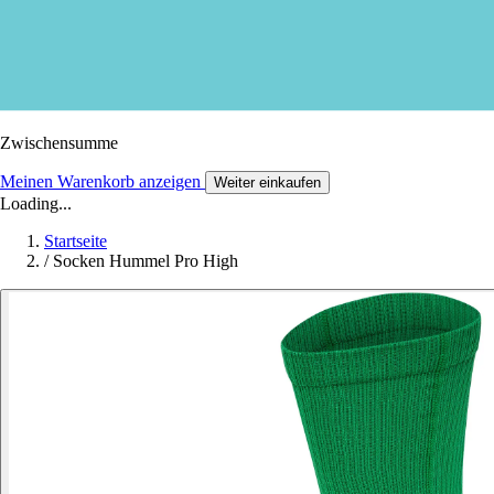
Zwischensumme
Meinen Warenkorb anzeigen
Weiter einkaufen
Loading...
Startseite
/
Socken Hummel Pro High