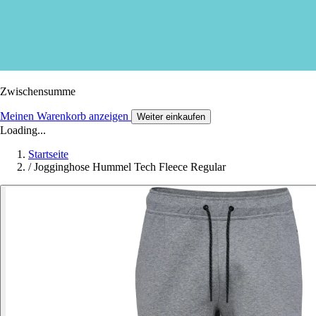
Zwischensumme
Meinen Warenkorb anzeigen
Weiter einkaufen
Loading...
Startseite
/
Jogginghose Hummel Tech Fleece Regular