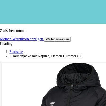
Zwischensumme
Meinen Warenkorb anzeigen
Weiter einkaufen
Loading...
Startseite
/
Daunenjacke mit Kapuze, Damen Hummel GO