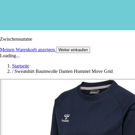
Zwischensumme
Meinen Warenkorb anzeigen
Weiter einkaufen
Loading...
Startseite
/
Sweatshirt Baumwolle Damen Hummel Move Grid