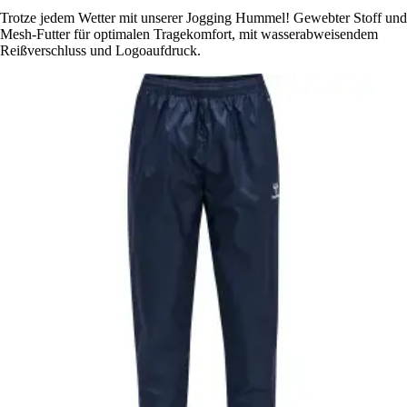
Trotze jedem Wetter mit unserer Jogging Hummel! Gewebter Stoff und
Mesh-Futter für optimalen Tragekomfort, mit wasserabweisendem
Reißverschluss und Logoaufdruck.