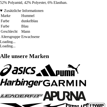
52% Polyamid, 42% Polyester, 6% Elasthan.
Zusätzliche Informationen
Marke
Hummel
Farbe
dunkelblau
Farbe
Blau
Geschlecht
Mann
Altersgruppe
Erwachsene
Loading...
Loading...
Alle unsere Marken