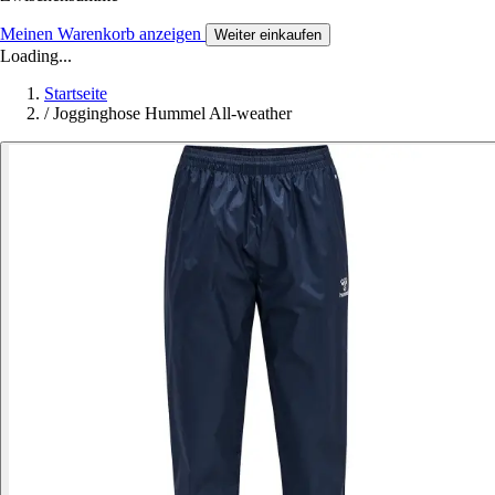
Meinen Warenkorb anzeigen
Weiter einkaufen
Loading...
Startseite
/
Jogginghose Hummel All-weather