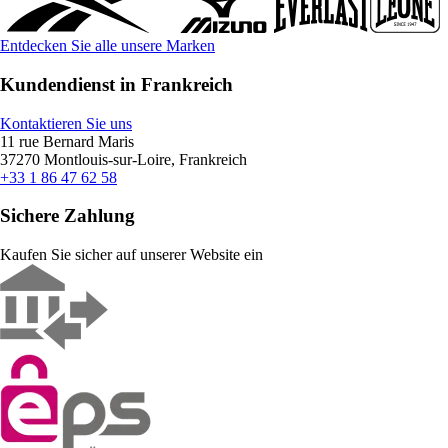
Entdecken Sie alle unsere Marken
Kundendienst in Frankreich
Kontaktieren Sie uns
11 rue Bernard Maris
37270 Montlouis-sur-Loire, Frankreich
+33 1 86 47 62 58
Sichere Zahlung
Kaufen Sie sicher auf unserer Website ein