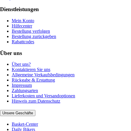
Dienstleistungen
Mein Konto
Hilfecenter
Bestellung verfolgen
Bestellung zurückgeben
Rabattcodes
Über uns
Über uns?
Kontaktieren Sie uns
Allgemeine Verkaufsbedingungen
Rückgabe & Erstattung
Impressum
Zahlungsarten
Lieferkosten und Versandoptionen
Hinweis zum Datenschutz
Unsere Geschäfte
Basket-Center
Daily Bikers