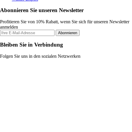
Abonnieren Sie unseren Newsletter
Profitieren Sie von 10% Rabatt, wenn Sie sich für unseren Newsletter
anmelden
Abonnieren
Bleiben Sie in Verbindung
Folgen Sie uns in den sozialen Netzwerken