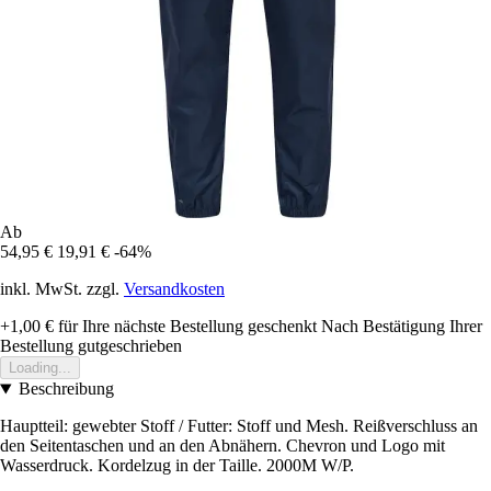
Ab
54,95 €
19,91 €
-64%
inkl. MwSt. zzgl.
Versandkosten
+1,00 €
für Ihre nächste Bestellung geschenkt
Nach Bestätigung Ihrer
Bestellung gutgeschrieben
Loading...
Beschreibung
Hauptteil: gewebter Stoff / Futter: Stoff und Mesh. Reißverschluss an
den Seitentaschen und an den Abnähern. Chevron und Logo mit
Wasserdruck. Kordelzug in der Taille. 2000M W/P.