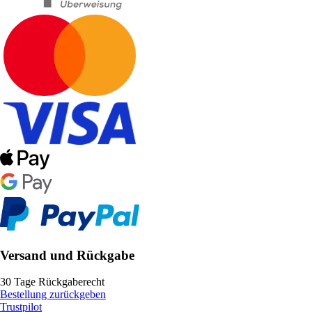
Versand und Rückgabe
30 Tage Rückgaberecht
Bestellung zurückgeben
Trustpilot