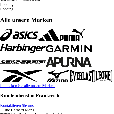
Loading...
Loading...
Alle unsere Marken
Entdecken Sie alle unsere Marken
Kundendienst in Frankreich
Kontaktieren Sie uns
11 rue Bernard Maris