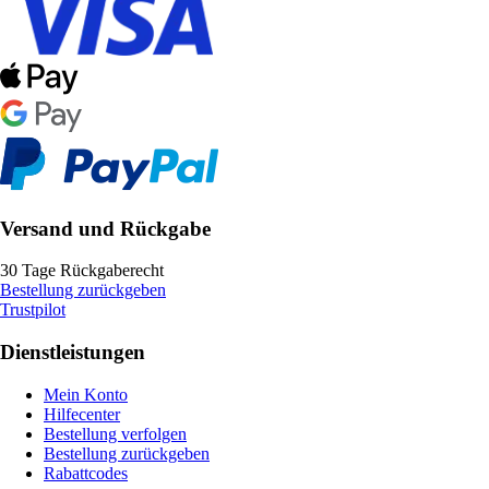
Versand und Rückgabe
30 Tage Rückgaberecht
Bestellung zurückgeben
Trustpilot
Dienstleistungen
Mein Konto
Hilfecenter
Bestellung verfolgen
Bestellung zurückgeben
Rabattcodes