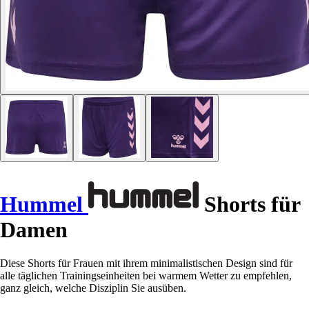
Hummel
Shorts für
Damen
Diese Shorts für Frauen mit ihrem minimalistischen Design sind für
alle täglichen Trainingseinheiten bei warmem Wetter zu empfehlen,
ganz gleich, welche Disziplin Sie ausüben.