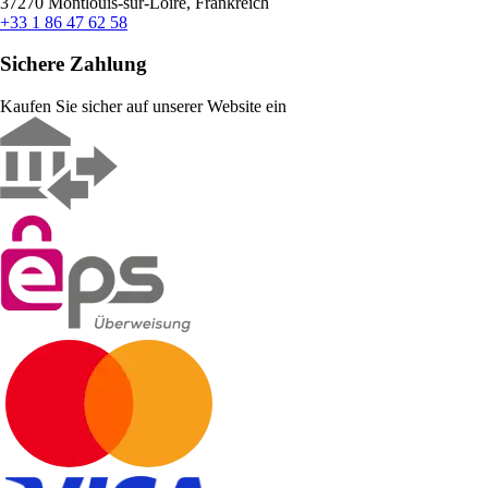
37270 Montlouis-sur-Loire, Frankreich
+33 1 86 47 62 58
Sichere Zahlung
Kaufen Sie sicher auf unserer Website ein