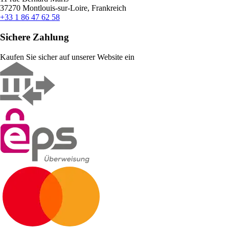
37270 Montlouis-sur-Loire, Frankreich
+33 1 86 47 62 58
Sichere Zahlung
Kaufen Sie sicher auf unserer Website ein