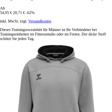
Ab
54,95 €
20,71 €
-62%
inkl. MwSt. zzgl.
Versandkosten
Dieses Trainingssweatshirt für Männer ist Ihr Verbündeter bei
Trainingseinheiten im Fitnessstudio oder im Freien. Der dicke Stoff
schützt Sie jeden Tag.