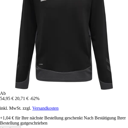
Ab
54,95 €
20,71 €
-62%
inkl. MwSt. zzgl.
Versandkosten
+1,04 €
für Ihre nächste Bestellung geschenkt
Nach Bestätigung Ihrer
Bestellung gutgeschrieben