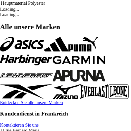
Hauptmaterial
Polyester
Loading...
Loading...
Alle unsere Marken
Entdecken Sie alle unsere Marken
Kundendienst in Frankreich
Kontaktieren Sie uns
11 rue Bernard Maris