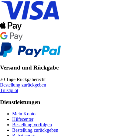
Versand und Rückgabe
30 Tage Rückgaberecht
Bestellung zurückgeben
Trustpilot
Dienstleistungen
Mein Konto
Hilfecenter
Bestellung verfolgen
Bestellung zurückgeben
Rabattcodes