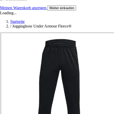
Meinen Warenkorb anzeigen
Weiter einkaufen
Loading...
Startseite
/
Jogginghose Under Armour Fleece®