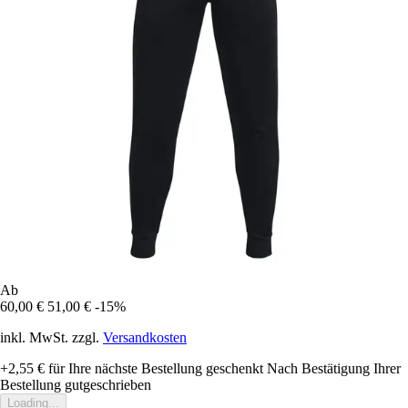
Ab
60,00 €
51,00 €
-15%
inkl. MwSt. zzgl.
Versandkosten
+2,55 €
für Ihre nächste Bestellung geschenkt
Nach Bestätigung Ihrer
Bestellung gutgeschrieben
Loading...