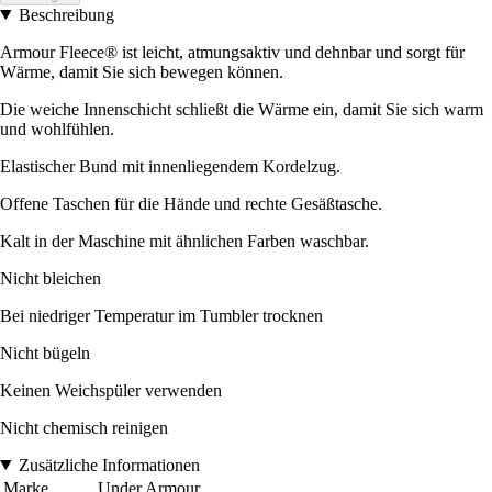
Beschreibung
Armour Fleece® ist leicht, atmungsaktiv und dehnbar und sorgt für
Wärme, damit Sie sich bewegen können.
Die weiche Innenschicht schließt die Wärme ein, damit Sie sich warm
und wohlfühlen.
Elastischer Bund mit innenliegendem Kordelzug.
Offene Taschen für die Hände und rechte Gesäßtasche.
Kalt in der Maschine mit ähnlichen Farben waschbar.
Nicht bleichen
Bei niedriger Temperatur im Tumbler trocknen
Nicht bügeln
Keinen Weichspüler verwenden
Nicht chemisch reinigen
Zusätzliche Informationen
Marke
Under Armour