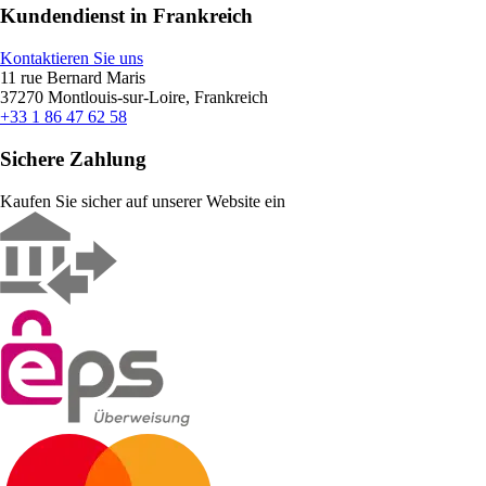
Kundendienst in Frankreich
Kontaktieren Sie uns
11 rue Bernard Maris
37270 Montlouis-sur-Loire, Frankreich
+33 1 86 47 62 58
Sichere Zahlung
Kaufen Sie sicher auf unserer Website ein