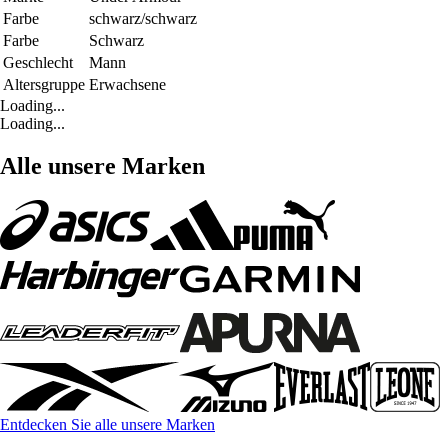
Farbe
schwarz/schwarz
Farbe
Schwarz
Geschlecht
Mann
Altersgruppe
Erwachsene
Loading...
Loading...
Alle unsere Marken
Entdecken Sie alle unsere Marken