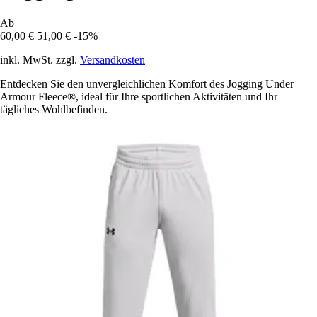
Ab
60,00 €
51,00 €
-15%
inkl. MwSt. zzgl.
Versandkosten
Entdecken Sie den unvergleichlichen Komfort des Jogging Under
Armour Fleece®, ideal für Ihre sportlichen Aktivitäten und Ihr
tägliches Wohlbefinden.