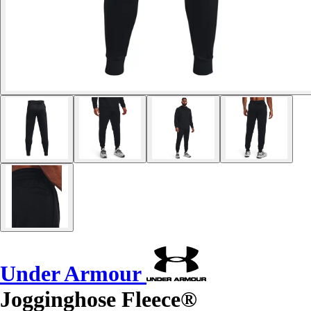
Under Armour
Jogginghose Fleece®