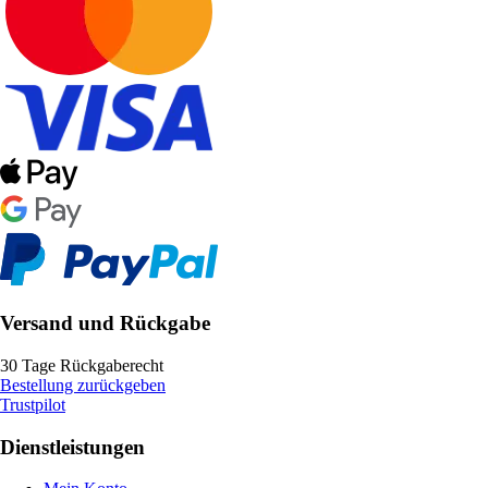
Versand und Rückgabe
30 Tage Rückgaberecht
Bestellung zurückgeben
Trustpilot
Dienstleistungen