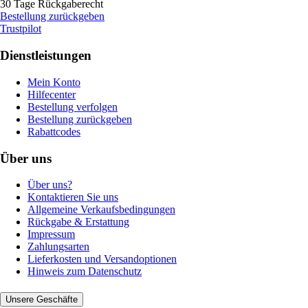
30 Tage Rückgaberecht
Bestellung zurückgeben
Trustpilot
Dienstleistungen
Mein Konto
Hilfecenter
Bestellung verfolgen
Bestellung zurückgeben
Rabattcodes
Über uns
Über uns?
Kontaktieren Sie uns
Allgemeine Verkaufsbedingungen
Rückgabe & Erstattung
Impressum
Zahlungsarten
Lieferkosten und Versandoptionen
Hinweis zum Datenschutz
Unsere Geschäfte