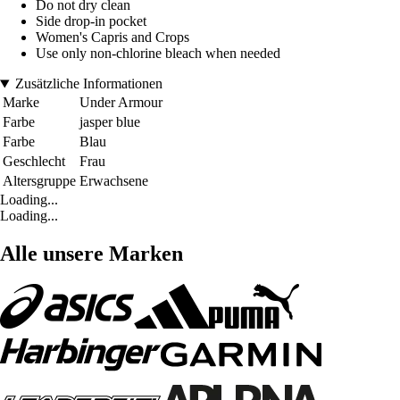
Do not dry clean
Side drop-in pocket
Women's Capris and Crops
Use only non-chlorine bleach when needed
Zusätzliche Informationen
Marke
Under Armour
Farbe
jasper blue
Farbe
Blau
Geschlecht
Frau
Altersgruppe
Erwachsene
Loading...
Loading...
Alle unsere Marken