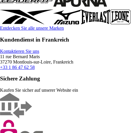
Entdecken Sie alle unsere Marken
Kundendienst in Frankreich
Kontaktieren Sie uns
11 rue Bernard Maris
37270 Montlouis-sur-Loire, Frankreich
+33 1 86 47 62 58
Sichere Zahlung
Kaufen Sie sicher auf unserer Website ein