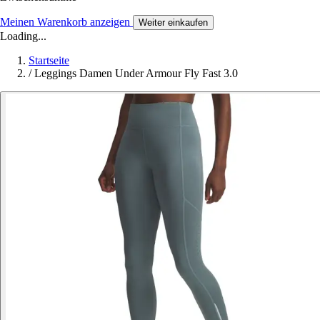
Meinen Warenkorb anzeigen
Weiter einkaufen
Loading...
Startseite
/
Leggings Damen Under Armour Fly Fast 3.0