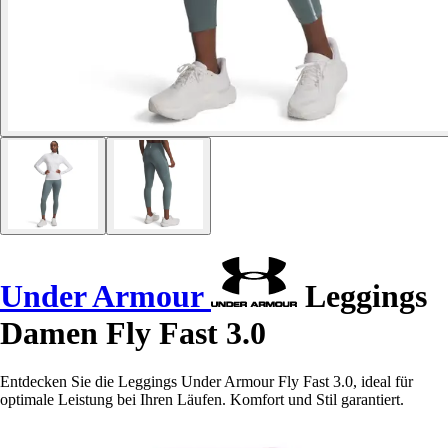
Under Armour
Leggings
Damen Fly Fast 3.0
Entdecken Sie die Leggings Under Armour Fly Fast 3.0, ideal für
optimale Leistung bei Ihren Läufen. Komfort und Stil garantiert.