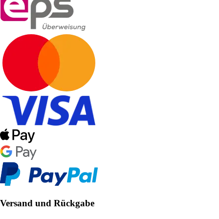
Versand und Rückgabe