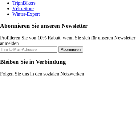
TripnBikers
Vélo-Store
Winter-Expert
Abonnieren Sie unseren Newsletter
Profitieren Sie von 10% Rabatt, wenn Sie sich für unseren Newsletter
anmelden
Abonnieren
Bleiben Sie in Verbindung
Folgen Sie uns in den sozialen Netzwerken