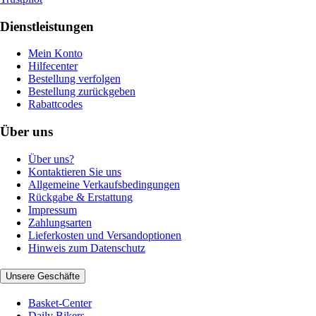
Dienstleistungen
Mein Konto
Hilfecenter
Bestellung verfolgen
Bestellung zurückgeben
Rabattcodes
Über uns
Über uns?
Kontaktieren Sie uns
Allgemeine Verkaufsbedingungen
Rückgabe & Erstattung
Impressum
Zahlungsarten
Lieferkosten und Versandoptionen
Hinweis zum Datenschutz
Unsere Geschäfte
Basket-Center
Daily Bikers