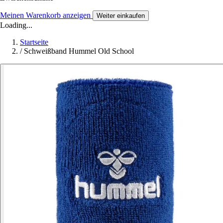
Meinen Warenkorb anzeigen
Weiter einkaufen
Loading...
Startseite
/
Schweißband Hummel Old School