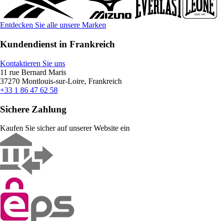
Entdecken Sie alle unsere Marken
Kundendienst in Frankreich
Kontaktieren Sie uns
11 rue Bernard Maris
37270 Montlouis-sur-Loire, Frankreich
+33 1 86 47 62 58
Sichere Zahlung
Kaufen Sie sicher auf unserer Website ein