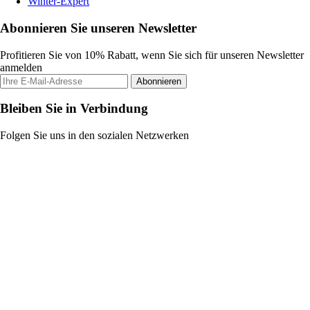
Winter-Expert
Abonnieren Sie unseren Newsletter
Profitieren Sie von 10% Rabatt, wenn Sie sich für unseren Newsletter
anmelden
Abonnieren
Bleiben Sie in Verbindung
Folgen Sie uns in den sozialen Netzwerken