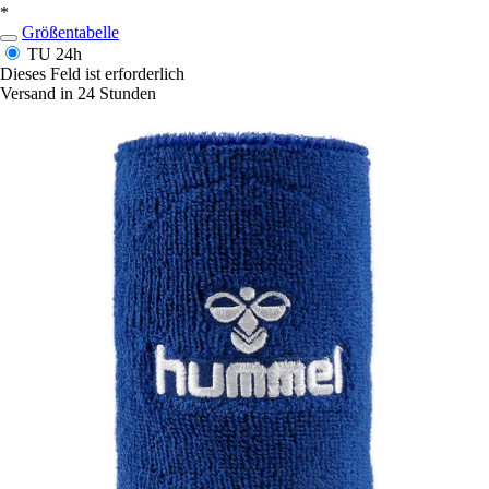
*
Größentabelle
TU
24h
Dieses Feld ist erforderlich
Versand in 24 Stunden