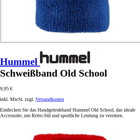
Hummel
Schweißband Old School
9,95 €
inkl. MwSt. zzgl.
Versandkosten
Entdecken Sie das Handgelenkband Hummel Old School, das ideale
Accessoire, um Retro-Stil und sportliche Leistung zu vereinen.