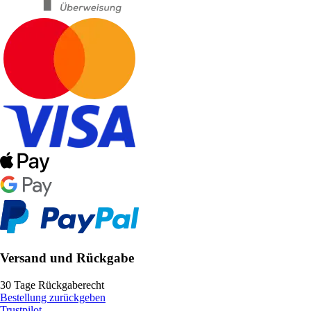
Versand und Rückgabe
30 Tage Rückgaberecht
Bestellung zurückgeben
Trustpilot