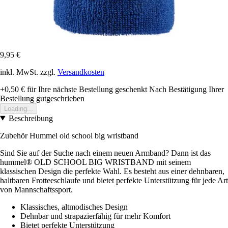
9,95 €
inkl. MwSt. zzgl.
Versandkosten
+0,50 €
für Ihre nächste Bestellung geschenkt
Nach Bestätigung Ihrer
Bestellung gutgeschrieben
Loading...
Beschreibung
Zubehör Hummel old school big wristband
Sind Sie auf der Suche nach einem neuen Armband? Dann ist das
hummel® OLD SCHOOL BIG WRISTBAND mit seinem
klassischen Design die perfekte Wahl. Es besteht aus einer dehnbaren,
haltbaren Frotteeschlaufe und bietet perfekte Unterstützung für jede Art
von Mannschaftssport.
Klassisches, altmodisches Design
Dehnbar und strapazierfähig für mehr Komfort
Bietet perfekte Unterstützung