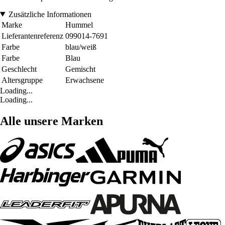
Zusätzliche Informationen
Marke
Hummel
Lieferantenreferenz
099014-7691
Farbe
blau/weiß
Farbe
Blau
Geschlecht
Gemischt
Altersgruppe
Erwachsene
Loading...
Loading...
Alle unsere Marken